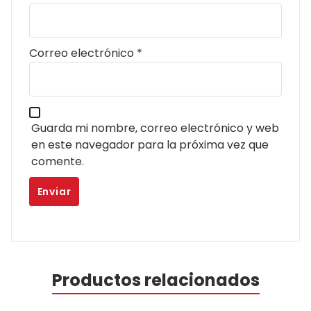
Correo electrónico
*
Guarda mi nombre, correo electrónico y web
en este navegador para la próxima vez que
comente.
Productos relacionados