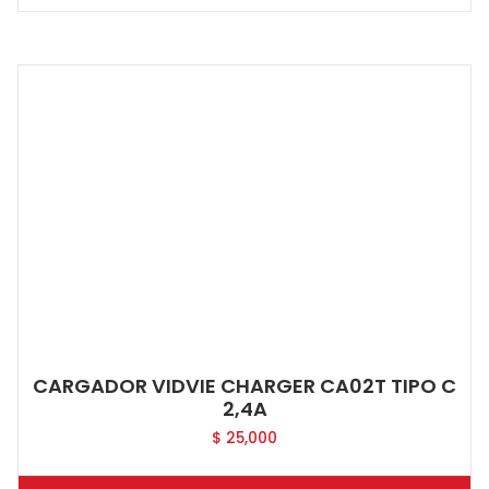
CARGADOR VIDVIE CHARGER CA02T TIPO C
2,4A
$
25,000