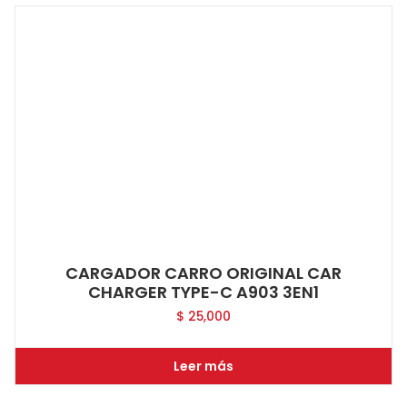
CARGADOR CARRO ORIGINAL CAR
CHARGER TYPE-C A903 3EN1
$
25,000
Leer más