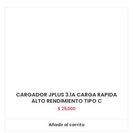
CARGADOR JPLUS 3.1A CARGA RAPIDA
ALTO RENDIMIENTO TIPO C
$
25,000
Añadir al carrito