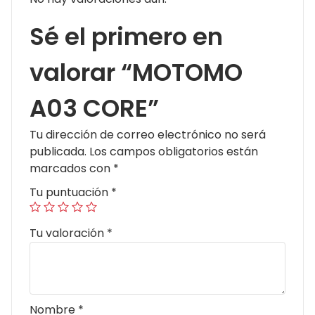
Sé el primero en
valorar “MOTOMO
A03 CORE”
Tu dirección de correo electrónico no será
publicada.
Los campos obligatorios están
marcados con
*
Tu puntuación
*
Tu valoración
*
Nombre
*