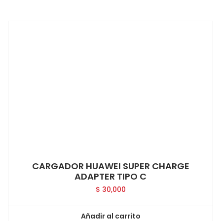
CARGADOR HUAWEI SUPER CHARGE
ADAPTER TIPO C
$
30,000
Añadir al carrito