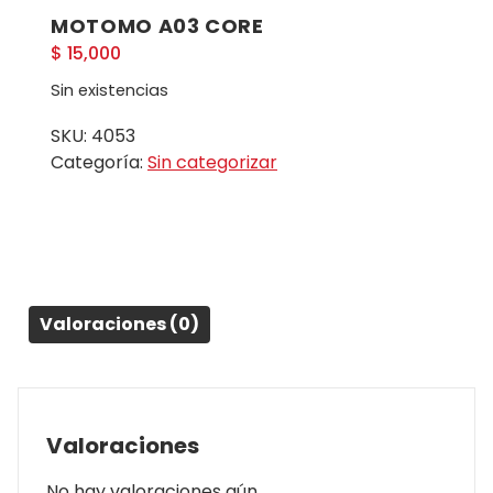
MOTOMO A03 CORE
$
15,000
Sin existencias
SKU:
4053
Categoría:
Sin categorizar
Valoraciones (0)
Valoraciones
No hay valoraciones aún.