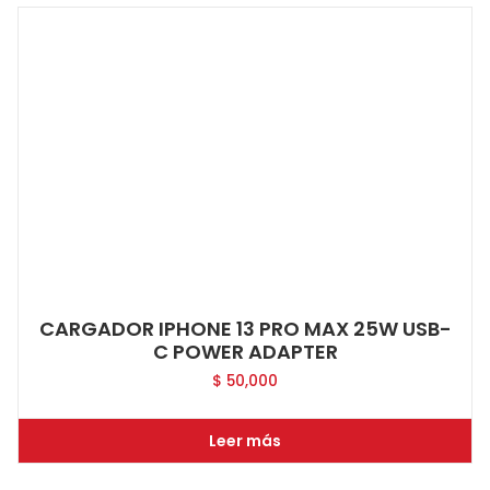
CARGADOR IPHONE 13 PRO MAX 25W USB-
C POWER ADAPTER
$
50,000
Leer más