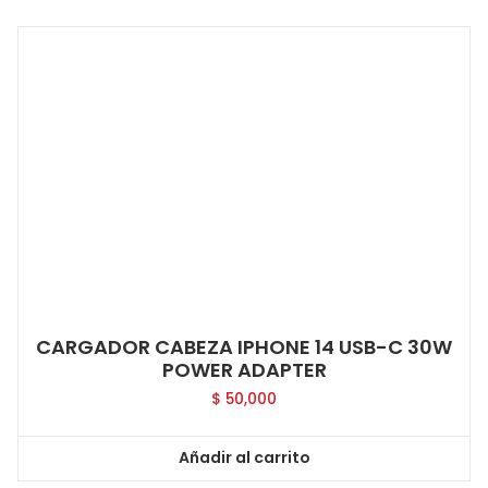
CARGADOR CABEZA IPHONE 14 USB-C 30W
POWER ADAPTER
$
50,000
Añadir al carrito