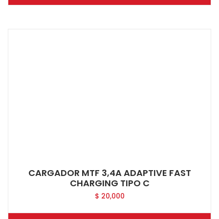
CARGADOR MTF 3,4A ADAPTIVE FAST
CHARGING TIPO C
$
20,000