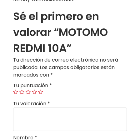
Sé el primero en
valorar “MOTOMO
REDMI 10A”
Tu dirección de correo electrónico no será
publicada.
Los campos obligatorios están
marcados con
*
Tu puntuación
*
Tu valoración
*
Nombre
*