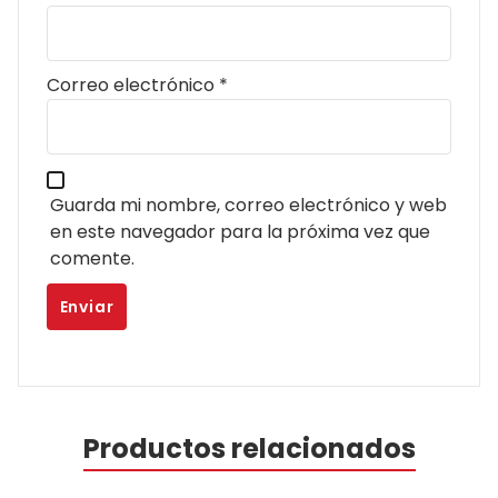
Correo electrónico
*
Guarda mi nombre, correo electrónico y web
en este navegador para la próxima vez que
comente.
Productos relacionados