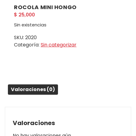
ROCOLA MINI HONGO
$
25,000
Sin existencias
SKU:
2020
Categoría:
Sin categorizar
Valoraciones (0)
Valoraciones
No hay valoraciones aún.