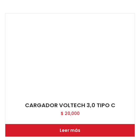
CARGADOR VOLTECH 3,0 TIPO C
$
20,000
Leer más