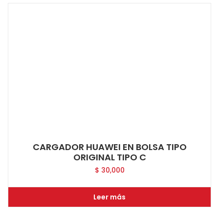
CARGADOR HUAWEI EN BOLSA TIPO
ORIGINAL TIPO C
$
30,000
Leer más