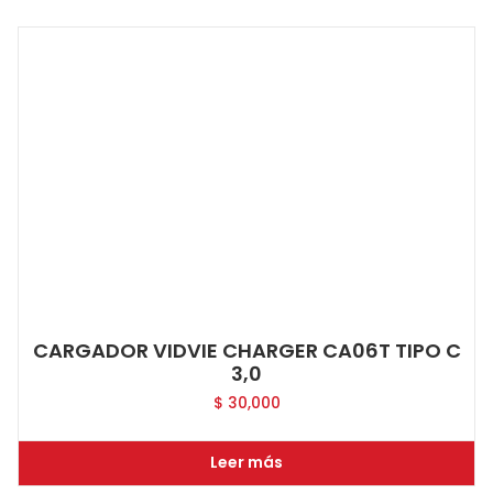
CARGADOR VIDVIE CHARGER CA06T TIPO C
3,0
$
30,000
Leer más