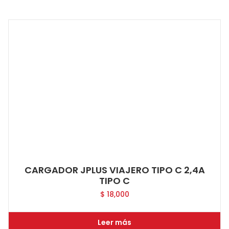
CARGADOR JPLUS VIAJERO TIPO C 2,4A
TIPO C
$
18,000
Leer más