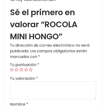
Sé el primero en
valorar “ROCOLA
MINI HONGO”
Tu dirección de correo electrónico no será
publicada.
Los campos obligatorios están
marcados con
*
Tu puntuación
*
Tu valoración
*
Nombre
*