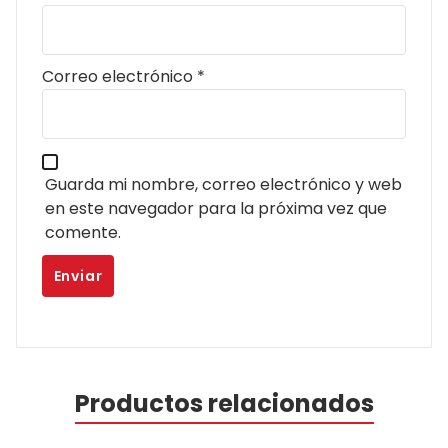
Correo electrónico
*
Guarda mi nombre, correo electrónico y web
en este navegador para la próxima vez que
comente.
Productos relacionados