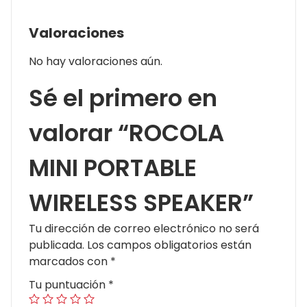
Valoraciones
No hay valoraciones aún.
Sé el primero en
valorar “ROCOLA
MINI PORTABLE
WIRELESS SPEAKER”
Tu dirección de correo electrónico no será
publicada.
Los campos obligatorios están
marcados con
*
Tu puntuación
*