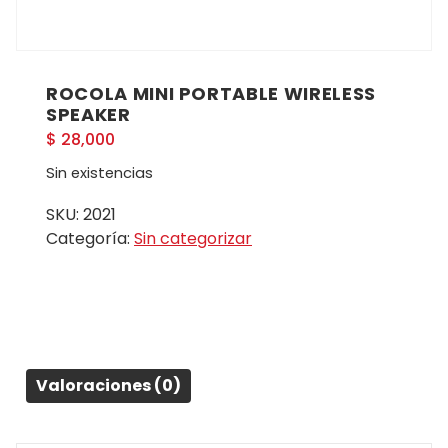
ROCOLA MINI PORTABLE WIRELESS
SPEAKER
$
28,000
Sin existencias
SKU:
2021
Categoría:
Sin categorizar
Valoraciones (0)