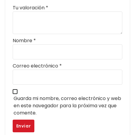
Tu valoración
*
Nombre
*
Correo electrónico
*
Guarda mi nombre, correo electrónico y web
en este navegador para la próxima vez que
comente.