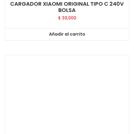
CARGADOR XIAOMI ORIGINAL TIPO C 240V
BOLSA
$
30,000
Añadir al carrito