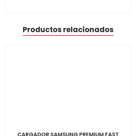
Productos relacionados
CARGADOR SAMSUNG PREMIUM FAST