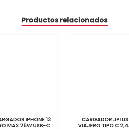
Productos relacionados
ARGADOR IPHONE 13
CARGADOR JPLUS
RO MAX 25W USB-C
VIAJERO TIPO C 2,