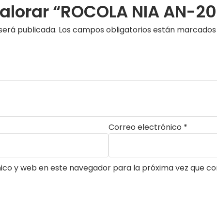
 valorar “ROCOLA NIA AN-2
será publicada.
Los campos obligatorios están marcado
Correo electrónico
*
ico y web en este navegador para la próxima vez que c