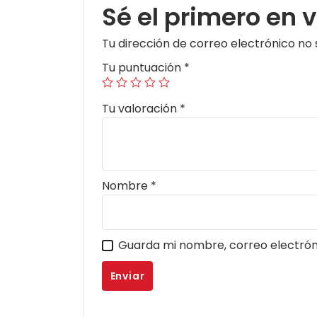
Sé el primero en
Tu dirección de correo electrónico no 
Tu puntuación
*
Tu valoración
*
Nombre
*
Guarda mi nombre, correo electrón