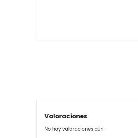
Valoraciones
No hay valoraciones aún.