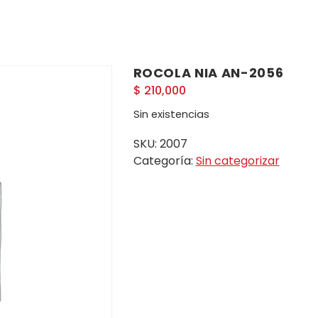
ROCOLA NIA AN-2056
$
210,000
Sin existencias
SKU:
2007
Categoría:
Sin categorizar