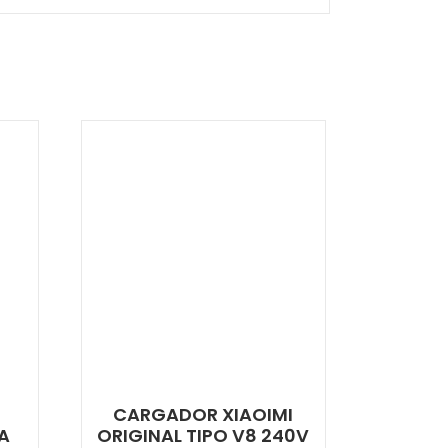
CARGADOR XIAOIMI
4A
ORIGINAL TIPO V8 240V