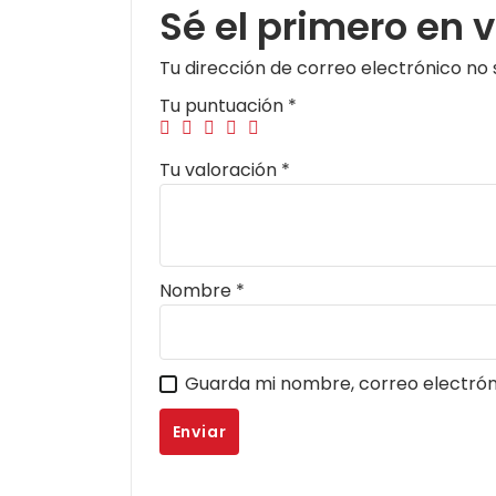
Sé el primero en
Tu dirección de correo electrónico no 
Tu puntuación
*
Tu valoración
*
Nombre
*
Guarda mi nombre, correo electrón