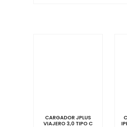
CARGADOR JPLUS
VIAJERO 3,0 TIPO C
I