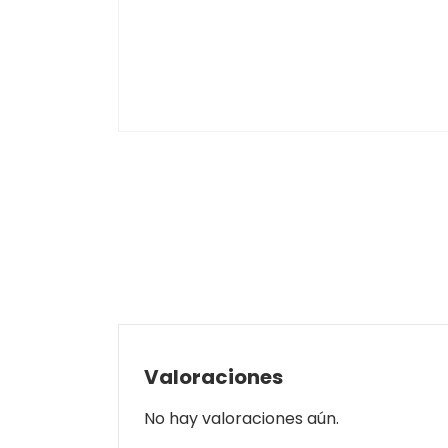
Valoraciones
No hay valoraciones aún.