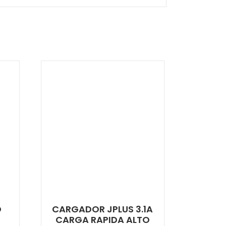
O
CARGADOR JPLUS 3.1A
CARGA RAPIDA ALTO