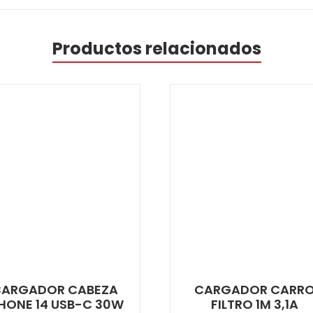
Productos relacionados
CARGADOR CABEZA
CARGADOR CARR
PHONE 14 USB-C 30W
FILTRO 1M 3,1A