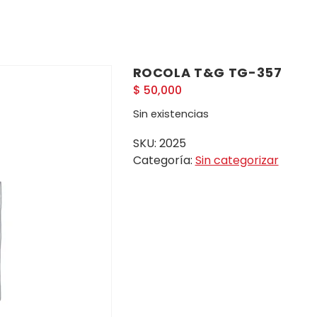
ROCOLA T&G TG-357
$
50,000
Sin existencias
SKU:
2025
Categoría:
Sin categorizar