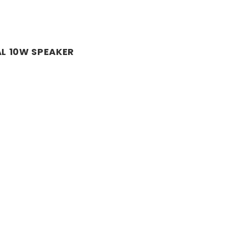
L 10W SPEAKER