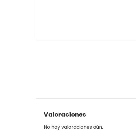
Valoraciones
No hay valoraciones aún.