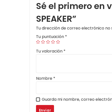
Sé el primero en
SPEAKER”
Tu dirección de correo electrónico no 
Tu puntuación
*
Tu valoración
*
Nombre
*
Guarda mi nombre, correo electrón