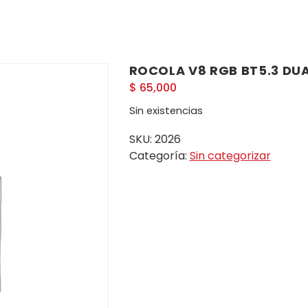
ROCOLA V8 RGB BT5.3 DUA
$
65,000
Sin existencias
SKU:
2026
Categoría:
Sin categorizar