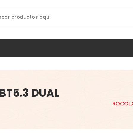
BT5.3 DUAL
ROCOLA