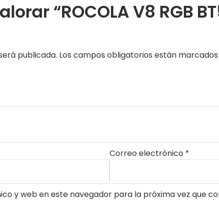
 valorar “ROCOLA V8 RGB B
será publicada.
Los campos obligatorios están marcado
Correo electrónico
*
ico y web en este navegador para la próxima vez que c