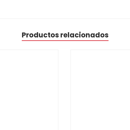
Productos relacionados