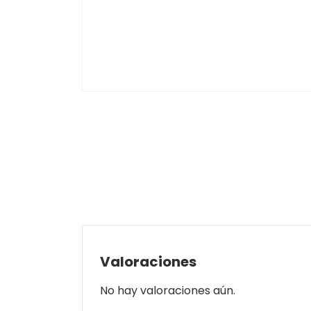
Valoraciones
No hay valoraciones aún.