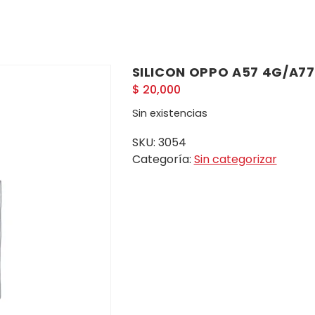
SILICON OPPO A57 4G/A77
$
20,000
Sin existencias
SKU:
3054
Categoría:
Sin categorizar