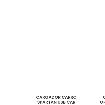
CARGADOR CARRO
SPARTAN USB CAR
OR