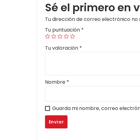
Sé el primero en 
Tu dirección de correo electrónico no 
Tu puntuación
*
Tu valoración
*
Nombre
*
Guarda mi nombre, correo electrón