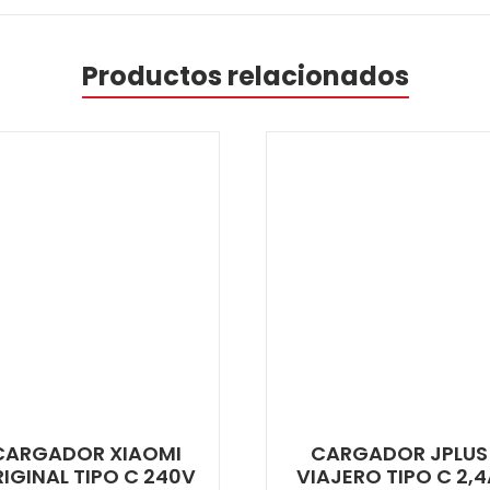
Productos relacionados
CARGADOR XIAOMI
CARGADOR JPLUS
IGINAL TIPO C 240V
VIAJERO TIPO C 2,