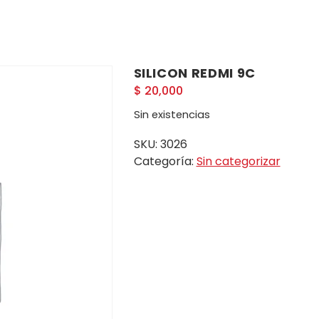
SILICON REDMI 9C
$
20,000
Sin existencias
SKU:
3026
Categoría:
Sin categorizar