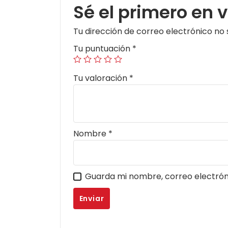
Sé el primero en 
Tu dirección de correo electrónico no 
Tu puntuación
*
Tu valoración
*
Nombre
*
Guarda mi nombre, correo electrón