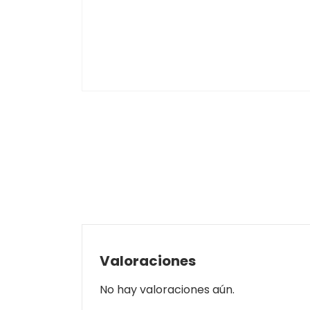
Valoraciones
No hay valoraciones aún.