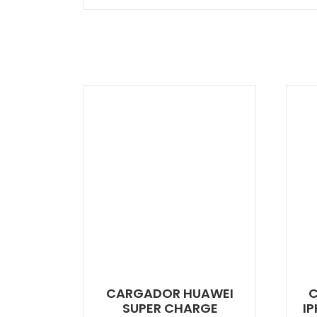
CARGADOR HUAWEI
SUPER CHARGE
I