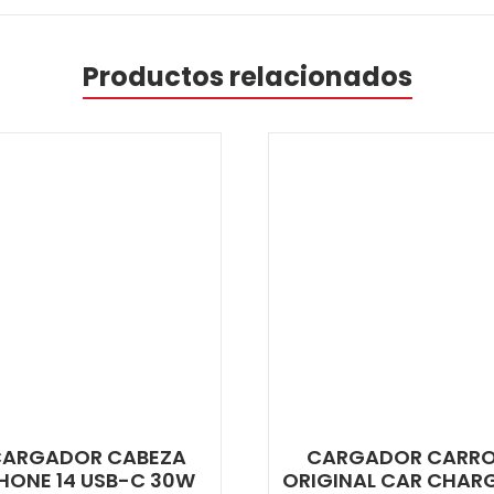
Productos relacionados
CARGADOR CABEZA
CARGADOR CARR
PHONE 14 USB-C 30W
ORIGINAL CAR CHAR