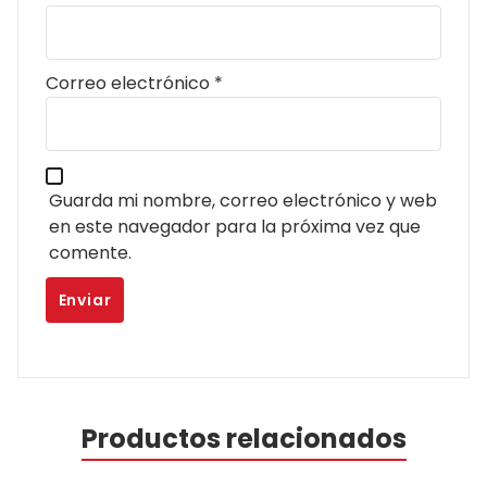
Correo electrónico
*
Guarda mi nombre, correo electrónico y web
en este navegador para la próxima vez que
comente.
Productos relacionados