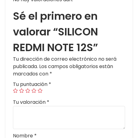
Sé el primero en
valorar “SILICON
REDMI NOTE 12S”
Tu dirección de correo electrónico no será
publicada.
Los campos obligatorios están
marcados con
*
Tu puntuación
*
Tu valoración
*
Nombre
*