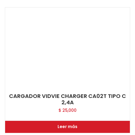
CARGADOR VIDVIE CHARGER CA02T TIPO C
2,4A
$
25,000
Leer más