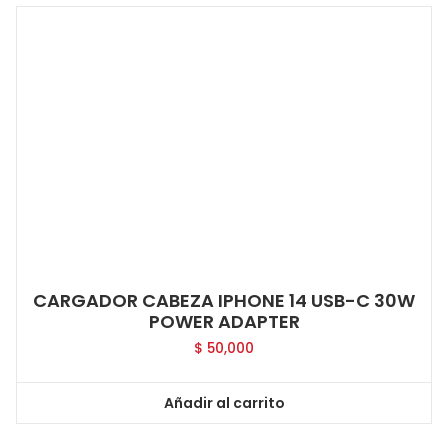
CARGADOR CABEZA IPHONE 14 USB-C 30W
POWER ADAPTER
$
50,000
Añadir al carrito