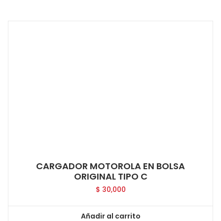
CARGADOR MOTOROLA EN BOLSA
ORIGINAL TIPO C
$
30,000
Añadir al carrito