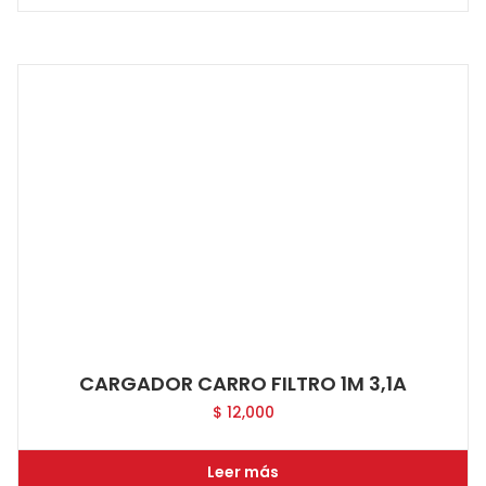
CARGADOR CARRO FILTRO 1M 3,1A
$
12,000
Leer más