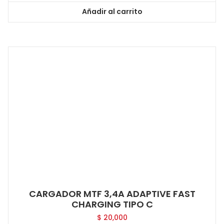
Añadir al carrito
CARGADOR MTF 3,4A ADAPTIVE FAST
CHARGING TIPO C
$
20,000