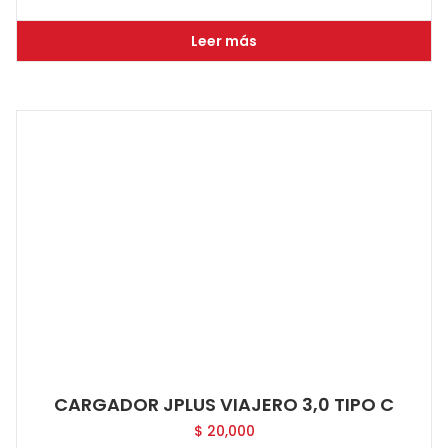
Leer más
CARGADOR JPLUS VIAJERO 3,0 TIPO C
$
20,000