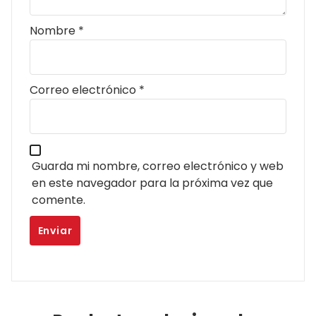
Nombre
*
Correo electrónico
*
Guarda mi nombre, correo electrónico y web
en este navegador para la próxima vez que
comente.