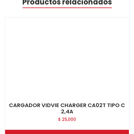
Productos relacionados
CARGADOR VIDVIE CHARGER CA02T TIPO C
2,4A
$
25,000