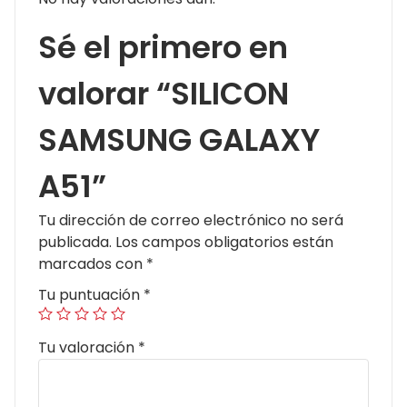
Sé el primero en
valorar “SILICON
SAMSUNG GALAXY
A51”
Tu dirección de correo electrónico no será
publicada.
Los campos obligatorios están
marcados con
*
Tu puntuación
*
Tu valoración
*