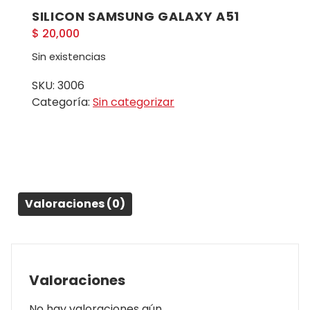
SILICON SAMSUNG GALAXY A51
$
20,000
Sin existencias
SKU:
3006
Categoría:
Sin categorizar
Valoraciones (0)
Valoraciones
No hay valoraciones aún.