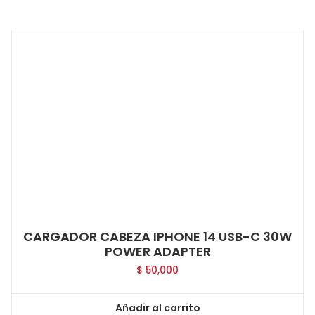
CARGADOR CABEZA IPHONE 14 USB-C 30W
POWER ADAPTER
$
50,000
Añadir al carrito