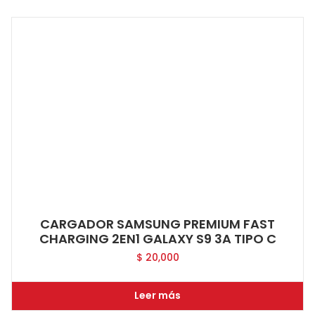
CARGADOR SAMSUNG PREMIUM FAST
CHARGING 2EN1 GALAXY S9 3A TIPO C
$
20,000
Leer más