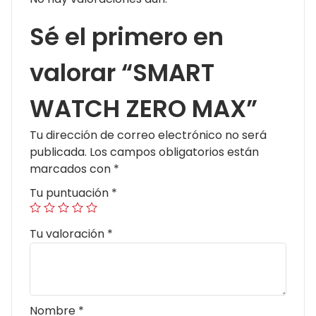
Sé el primero en
valorar “SMART
WATCH ZERO MAX”
Tu dirección de correo electrónico no será
publicada.
Los campos obligatorios están
marcados con
*
Tu puntuación
*
Tu valoración
*
Nombre
*