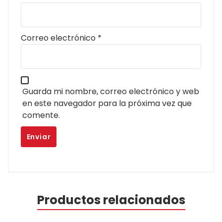
Correo electrónico
*
Guarda mi nombre, correo electrónico y web
en este navegador para la próxima vez que
comente.
Productos relacionados