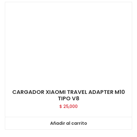
CARGADOR XIAOMI TRAVEL ADAPTER M10
TIPO V8
$
25,000
Añadir al carrito