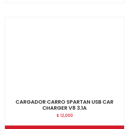
CARGADOR CARRO SPARTAN USB CAR
CHARGER V8 3.1A
$
12,000