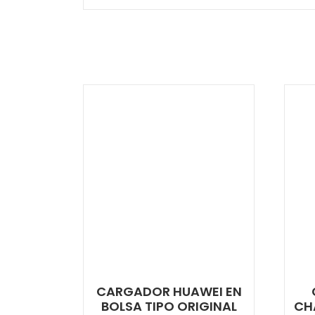
CARGADOR HUAWEI EN
BOLSA TIPO ORIGINAL
CH