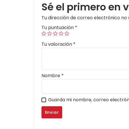
Sé el primero en 
Tu dirección de correo electrónico no 
Tu puntuación
*
Tu valoración
*
Nombre
*
Guarda mi nombre, correo electrón