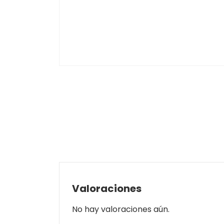
Valoraciones
No hay valoraciones aún.