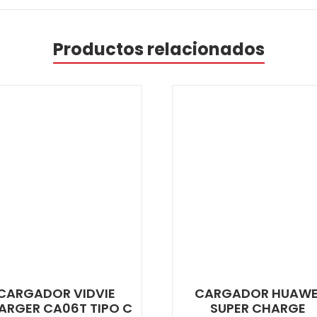
Productos relacionados
CARGADOR VIDVIE
CARGADOR HUAWE
ARGER CA06T TIPO C
SUPER CHARGE