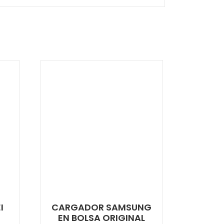
I
CARGADOR SAMSUNG
EN BOLSA ORIGINAL