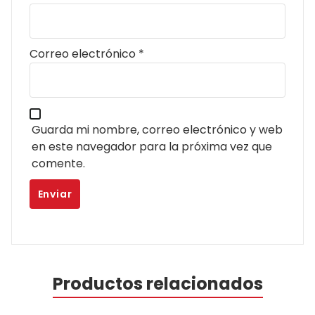
Correo electrónico
*
Guarda mi nombre, correo electrónico y web
en este navegador para la próxima vez que
comente.
Productos relacionados