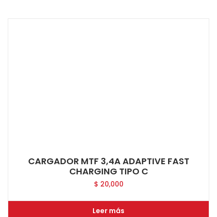
CARGADOR MTF 3,4A ADAPTIVE FAST
CHARGING TIPO C
$
20,000
Leer más