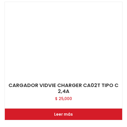
CARGADOR VIDVIE CHARGER CA02T TIPO C
2,4A
$
25,000
Leer más