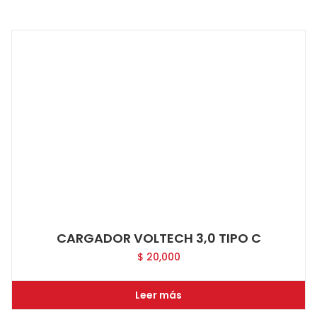
CARGADOR VOLTECH 3,0 TIPO C
$
20,000
Leer más