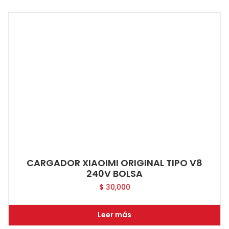
CARGADOR XIAOIMI ORIGINAL TIPO V8
240V BOLSA
$
30,000
Leer más