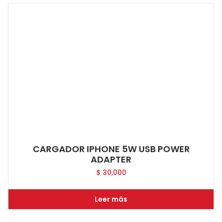
CARGADOR IPHONE 5W USB POWER
ADAPTER
$
30,000
Leer más