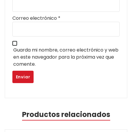
Correo electrónico
*
Guarda mi nombre, correo electrónico y web
en este navegador para la próxima vez que
comente.
Productos relacionados