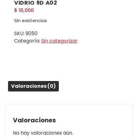
VIDRIO 9D A02
$
10,000
Sin existencias
SKU:
9050
Categoría:
Sin categorizar
Valoraciones (0)
Valoraciones
No hay valoraciones aún.