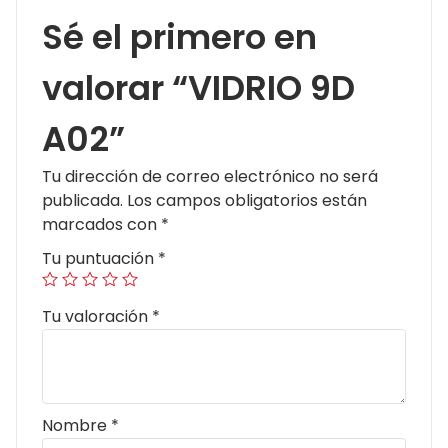
Sé el primero en
valorar “VIDRIO 9D
A02”
Tu dirección de correo electrónico no será
publicada.
Los campos obligatorios están
marcados con
*
Tu puntuación
*
Tu valoración
*
Nombre
*