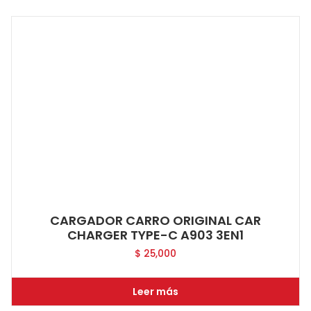
CARGADOR CARRO ORIGINAL CAR
CHARGER TYPE-C A903 3EN1
$
25,000
Leer más