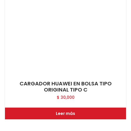
CARGADOR HUAWEI EN BOLSA TIPO
ORIGINAL TIPO C
$
30,000
Leer más