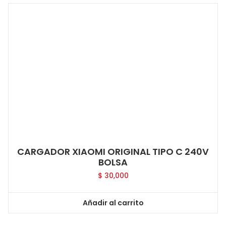
CARGADOR XIAOMI ORIGINAL TIPO C 240V
BOLSA
$
30,000
Añadir al carrito