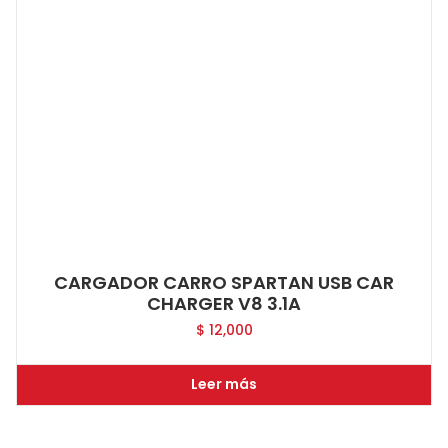
CARGADOR CARRO SPARTAN USB CAR
CHARGER V8 3.1A
$
12,000
Leer más