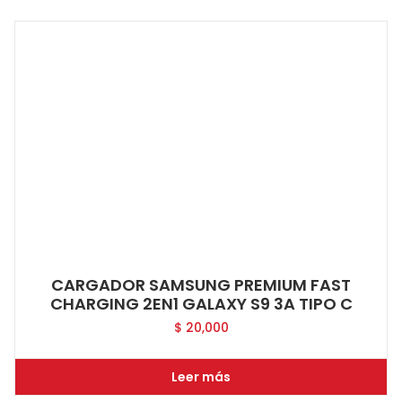
CARGADOR SAMSUNG PREMIUM FAST
CHARGING 2EN1 GALAXY S9 3A TIPO C
$
20,000
Leer más