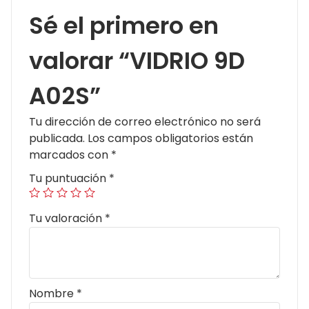
Sé el primero en
valorar “VIDRIO 9D
A02S”
Tu dirección de correo electrónico no será
publicada.
Los campos obligatorios están
marcados con
*
Tu puntuación
*
Tu valoración
*
Nombre
*