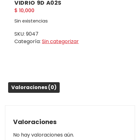
VIDRIO 9D A02S
$
10,000
Sin existencias
SKU:
9047
Categoría:
Sin categorizar
Valoraciones (0)
Valoraciones
No hay valoraciones aún.