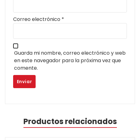
Correo electrónico
*
Guarda mi nombre, correo electrónico y web
en este navegador para la próxima vez que
comente.
Productos relacionados