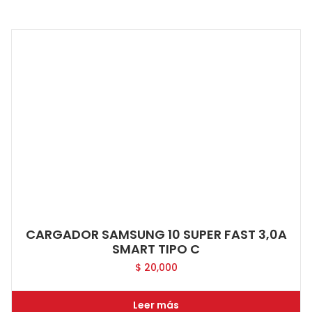
CARGADOR SAMSUNG 10 SUPER FAST 3,0A
SMART TIPO C
$
20,000
Leer más