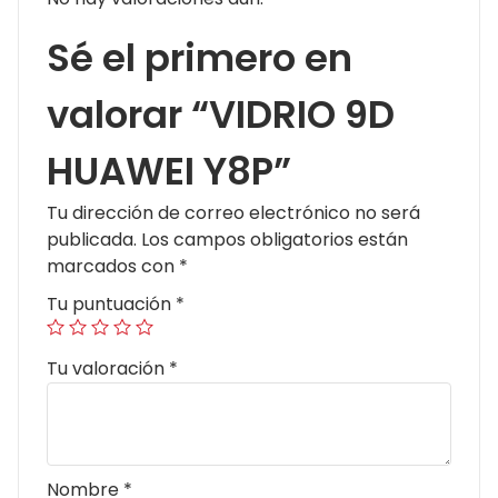
Sé el primero en
valorar “VIDRIO 9D
HUAWEI Y8P”
Tu dirección de correo electrónico no será
publicada.
Los campos obligatorios están
marcados con
*
Tu puntuación
*
Tu valoración
*
Nombre
*