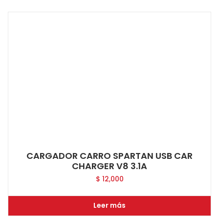
CARGADOR CARRO SPARTAN USB CAR
CHARGER V8 3.1A
$
12,000
Leer más