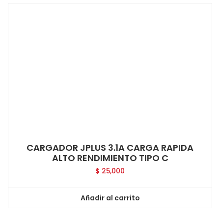
CARGADOR JPLUS 3.1A CARGA RAPIDA
ALTO RENDIMIENTO TIPO C
$
25,000
Añadir al carrito