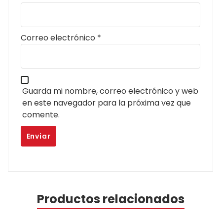
Correo electrónico
*
Guarda mi nombre, correo electrónico y web
en este navegador para la próxima vez que
comente.
Productos relacionados