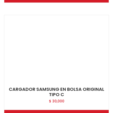
CARGADOR SAMSUNG EN BOLSA ORIGINAL
TIPO C
$
30,000