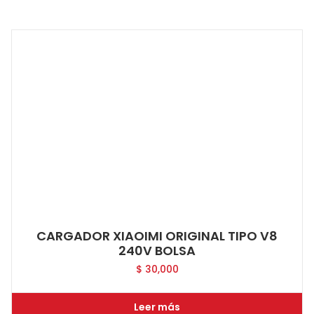
CARGADOR XIAOIMI ORIGINAL TIPO V8
240V BOLSA
$
30,000
Leer más