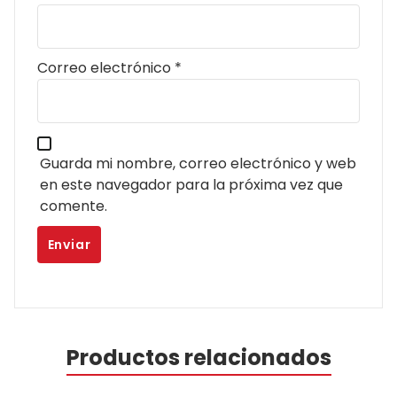
Correo electrónico
*
Guarda mi nombre, correo electrónico y web
en este navegador para la próxima vez que
comente.
Productos relacionados