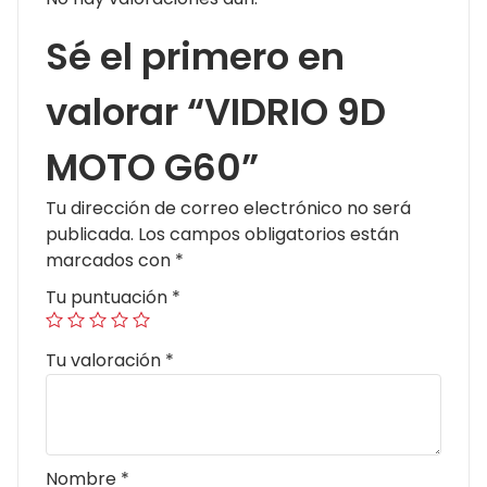
Sé el primero en
valorar “VIDRIO 9D
MOTO G60”
Tu dirección de correo electrónico no será
publicada.
Los campos obligatorios están
marcados con
*
Tu puntuación
*
Tu valoración
*
Nombre
*