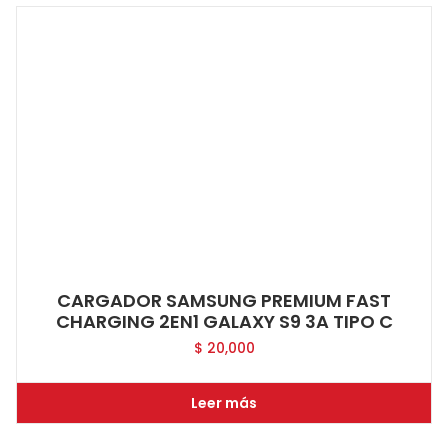
CARGADOR SAMSUNG PREMIUM FAST
CHARGING 2EN1 GALAXY S9 3A TIPO C
$
20,000
Leer más