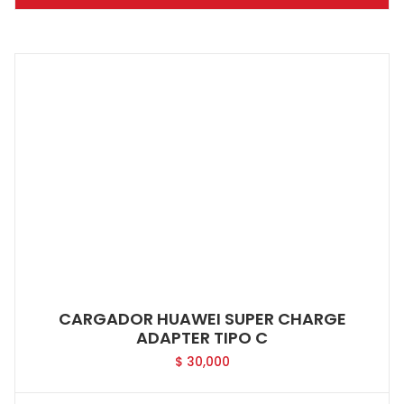
CARGADOR HUAWEI SUPER CHARGE
ADAPTER TIPO C
$
30,000