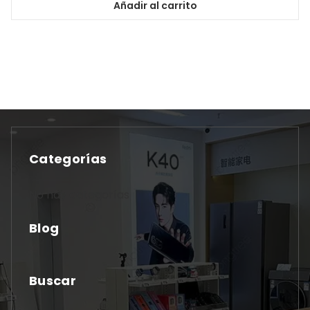
Añadir al carrito
Categorías
No hay categorías
Blog
Buscar