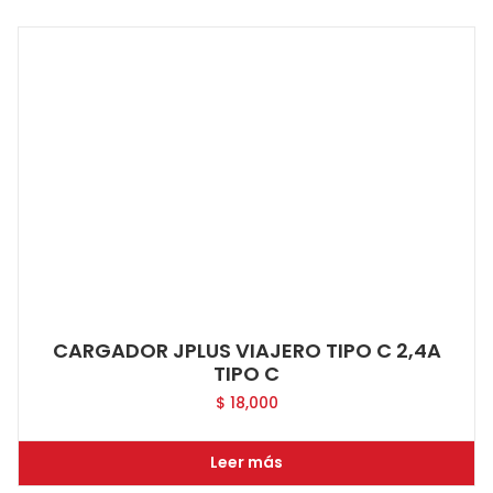
CARGADOR JPLUS VIAJERO TIPO C 2,4A
TIPO C
$
18,000
Leer más