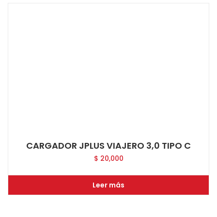
CARGADOR JPLUS VIAJERO 3,0 TIPO C
$
20,000
Leer más