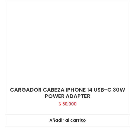
CARGADOR CABEZA IPHONE 14 USB-C 30W
POWER ADAPTER
$
50,000
Añadir al carrito