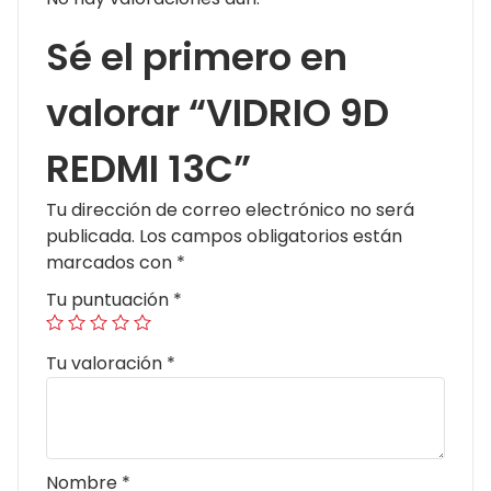
Sé el primero en
valorar “VIDRIO 9D
REDMI 13C”
Tu dirección de correo electrónico no será
publicada.
Los campos obligatorios están
marcados con
*
Tu puntuación
*
Tu valoración
*
Nombre
*