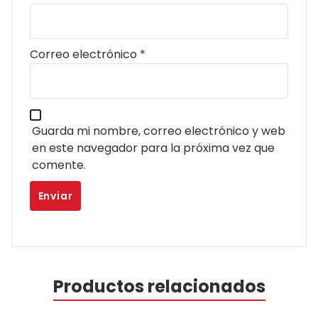
Correo electrónico
*
Guarda mi nombre, correo electrónico y web
en este navegador para la próxima vez que
comente.
Productos relacionados