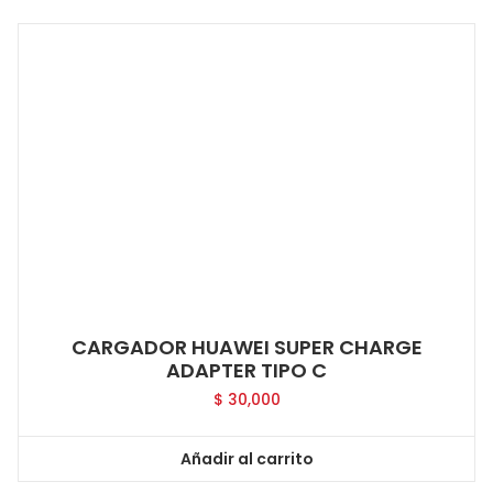
CARGADOR HUAWEI SUPER CHARGE
ADAPTER TIPO C
$
30,000
Añadir al carrito