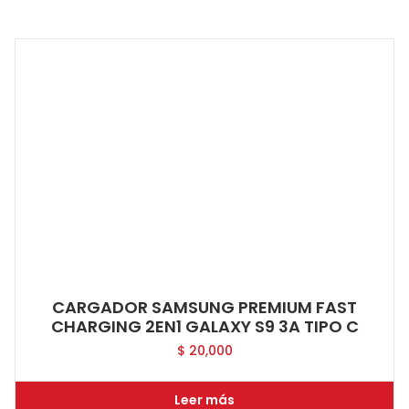
CARGADOR SAMSUNG PREMIUM FAST
CHARGING 2EN1 GALAXY S9 3A TIPO C
$
20,000
Leer más