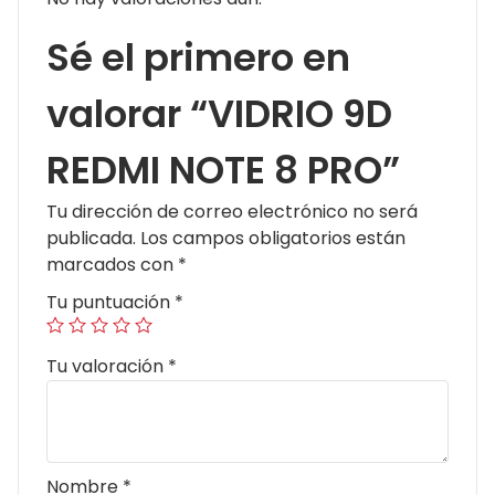
Sé el primero en
valorar “VIDRIO 9D
REDMI NOTE 8 PRO”
Tu dirección de correo electrónico no será
publicada.
Los campos obligatorios están
marcados con
*
Tu puntuación
*
Tu valoración
*
Nombre
*