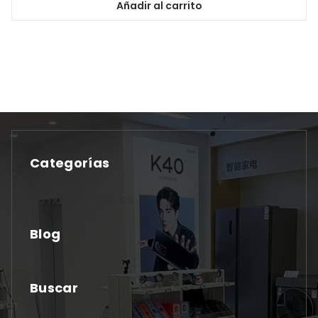
Añadir al carrito
Categorías
No hay categorías
Blog
Buscar