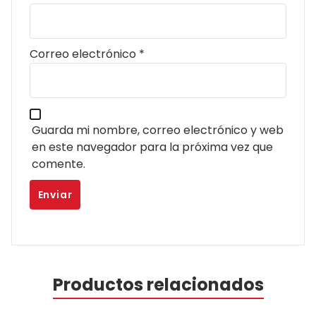
Correo electrónico
*
Guarda mi nombre, correo electrónico y web
en este navegador para la próxima vez que
comente.
Productos relacionados