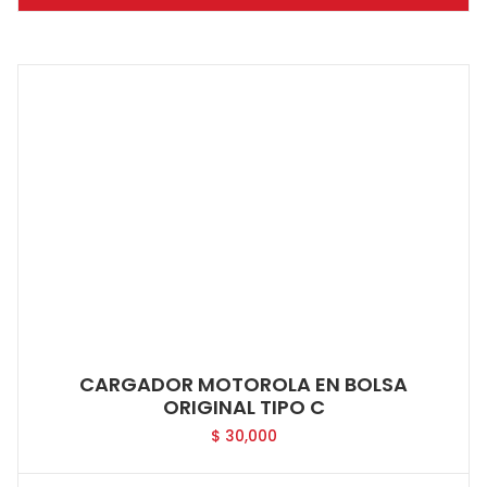
CARGADOR MOTOROLA EN BOLSA
ORIGINAL TIPO C
$
30,000