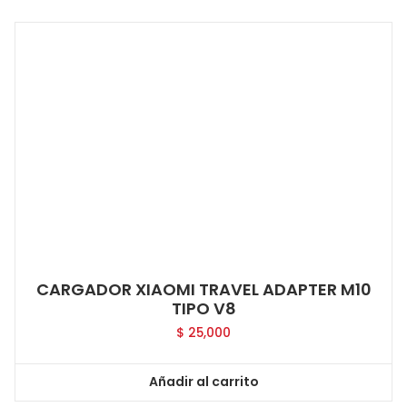
CARGADOR XIAOMI TRAVEL ADAPTER M10
TIPO V8
$
25,000
Añadir al carrito