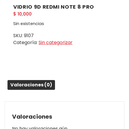
VIDRIO 9D REDMI NOTE 8 PRO
$
10,000
Sin existencias
SKU:
9107
Categoría:
Sin categorizar
Valoraciones (0)
Valoraciones
No hay valoraciones aún.