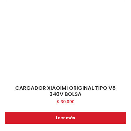
CARGADOR XIAOIMI ORIGINAL TIPO V8
240V BOLSA
$
30,000
Leer más