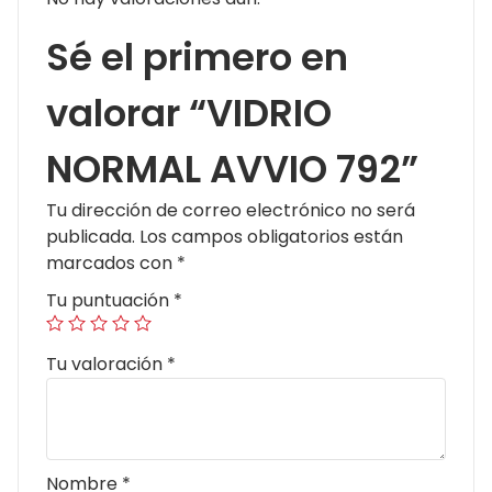
Sé el primero en
valorar “VIDRIO
NORMAL AVVIO 792”
Tu dirección de correo electrónico no será
publicada.
Los campos obligatorios están
marcados con
*
Tu puntuación
*
Tu valoración
*
Nombre
*