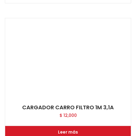
CARGADOR CARRO FILTRO 1M 3,1A
$
12,000
Leer más