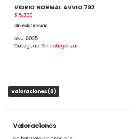
VIDRIO NORMAL AVVIO 792
$
5,000
Sin existencias
SKU:
8025
Categoría:
Sin categorizar
Valoraciones (0)
Valoraciones
No hay valoraciones aún.