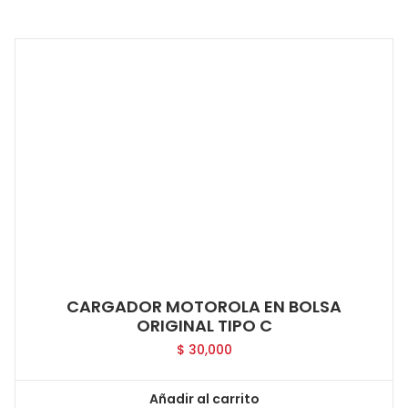
CARGADOR MOTOROLA EN BOLSA
ORIGINAL TIPO C
$
30,000
Añadir al carrito