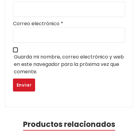
Correo electrónico
*
Guarda mi nombre, correo electrónico y web
en este navegador para la próxima vez que
comente.
Productos relacionados