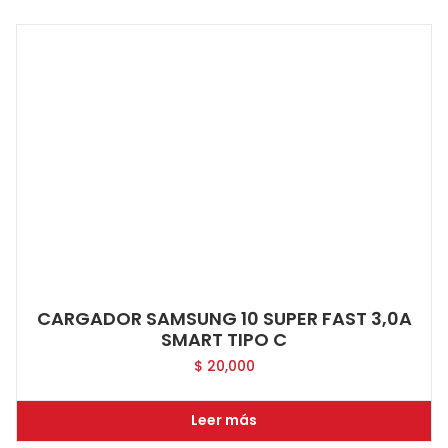
CARGADOR SAMSUNG 10 SUPER FAST 3,0A
SMART TIPO C
$
20,000
Leer más