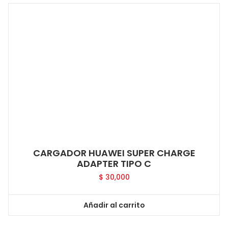
CARGADOR HUAWEI SUPER CHARGE
ADAPTER TIPO C
$
30,000
Añadir al carrito