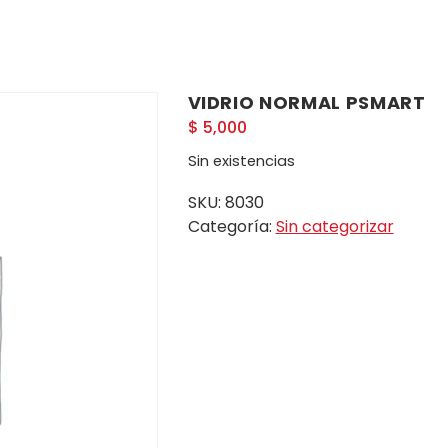
VIDRIO NORMAL PSMART
$
5,000
Sin existencias
SKU:
8030
Categoría:
Sin categorizar