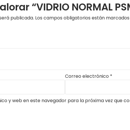
 valorar “VIDRIO NORMAL P
será publicada.
Los campos obligatorios están marcado
Correo electrónico
*
ico y web en este navegador para la próxima vez que c