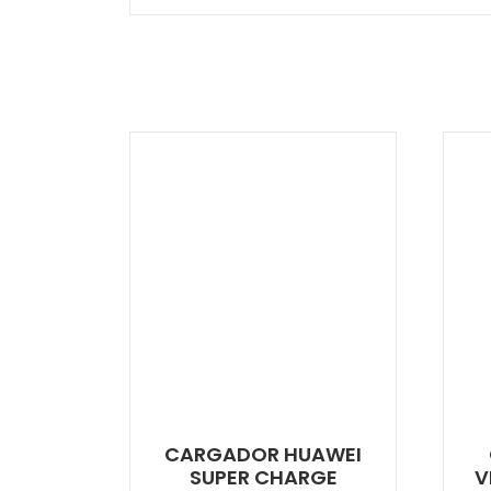
CARGADOR HUAWEI
SUPER CHARGE
V