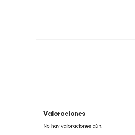
Valoraciones
No hay valoraciones aún.