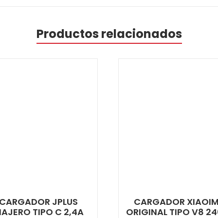
Productos relacionados
CARGADOR JPLUS
CARGADOR XIAOIM
IAJERO TIPO C 2,4A
ORIGINAL TIPO V8 2