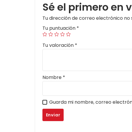
Sé el primero en
Tu dirección de correo electrónico no 
Tu puntuación
*
Tu valoración
*
Nombre
*
Guarda mi nombre, correo electrón