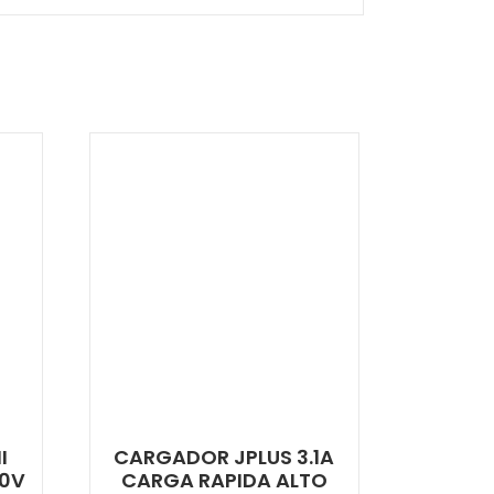
I
CARGADOR JPLUS 3.1A
40V
CARGA RAPIDA ALTO