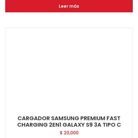
Leer más
CARGADOR SAMSUNG PREMIUM FAST
CHARGING 2EN1 GALAXY S9 3A TIPO C
$
20,000