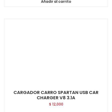
Añadir al carrito
CARGADOR CARRO SPARTAN USB CAR
CHARGER V8 3.1A
$
12,000