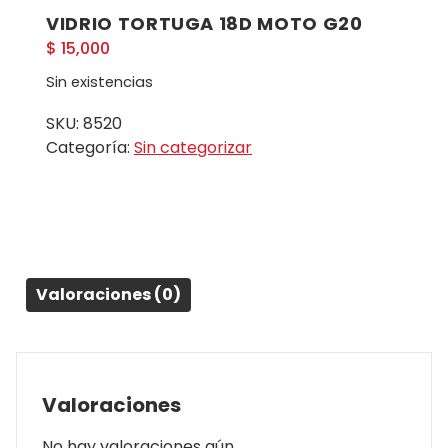
VIDRIO TORTUGA 18D MOTO G20
$
15,000
Sin existencias
SKU:
8520
Categoría:
Sin categorizar
Valoraciones (0)
Valoraciones
No hay valoraciones aún.