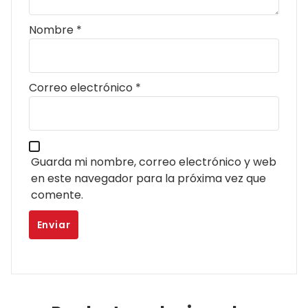
Nombre
*
Correo electrónico
*
Guarda mi nombre, correo electrónico y web
en este navegador para la próxima vez que
comente.