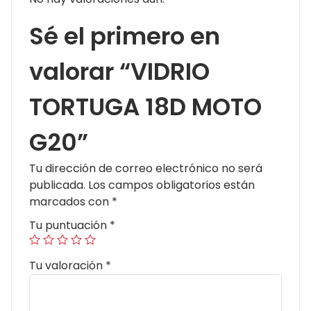
Sé el primero en
valorar “VIDRIO
TORTUGA 18D MOTO
G20”
Tu dirección de correo electrónico no será
publicada.
Los campos obligatorios están
marcados con
*
Tu puntuación
*
Tu valoración
*