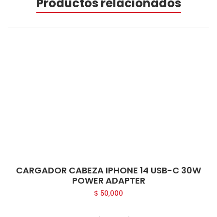
Productos relacionados
CARGADOR CABEZA IPHONE 14 USB-C 30W
POWER ADAPTER
$
50,000