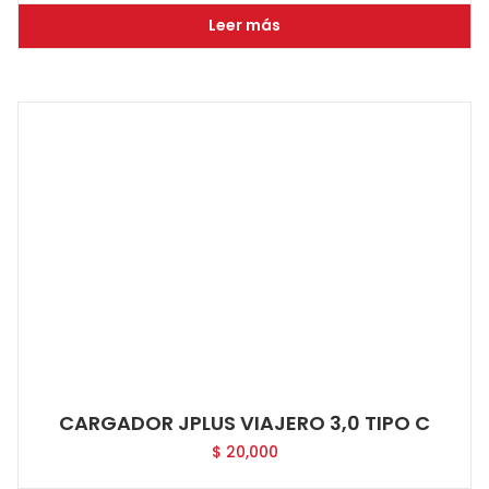
Leer más
CARGADOR JPLUS VIAJERO 3,0 TIPO C
$
20,000