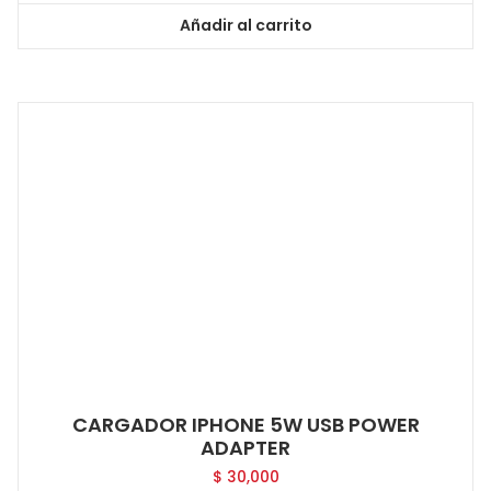
Añadir al carrito
CARGADOR IPHONE 5W USB POWER
ADAPTER
$
30,000