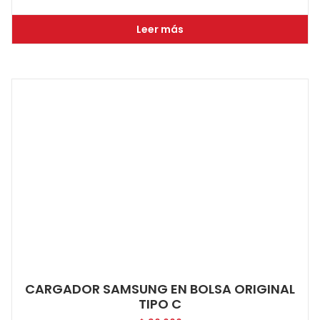
Leer más
CARGADOR SAMSUNG EN BOLSA ORIGINAL
TIPO C