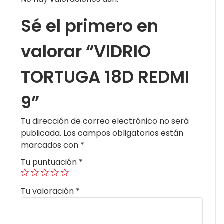
Sé el primero en
valorar “VIDRIO
TORTUGA 18D REDMI
9”
Tu dirección de correo electrónico no será
publicada.
Los campos obligatorios están
marcados con
*
Tu puntuación
*
Tu valoración
*