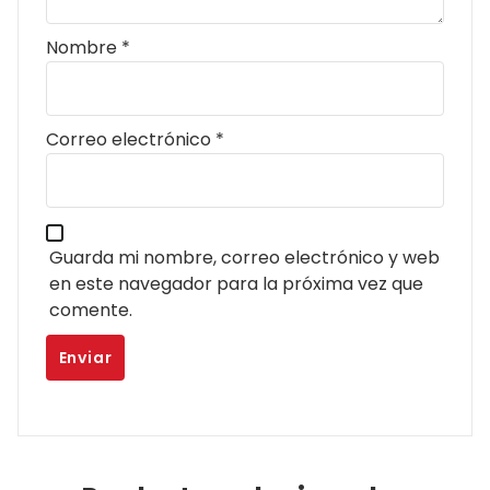
Nombre
*
Correo electrónico
*
Guarda mi nombre, correo electrónico y web
en este navegador para la próxima vez que
comente.