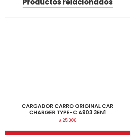
Productos relacionados
CARGADOR CARRO ORIGINAL CAR
CHARGER TYPE-C A903 3EN1
$
25,000