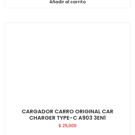
Añadir al carrito
CARGADOR CARRO ORIGINAL CAR
CHARGER TYPE-C A903 3EN1
$
25,000