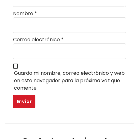
Nombre
*
Correo electrónico
*
Guarda mi nombre, correo electrónico y web
en este navegador para la próxima vez que
comente.