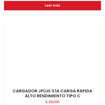
Leer más
CARGADOR JPLUS 3.1A CARGA RAPIDA
ALTO RENDIMIENTO TIPO C
$
25,000