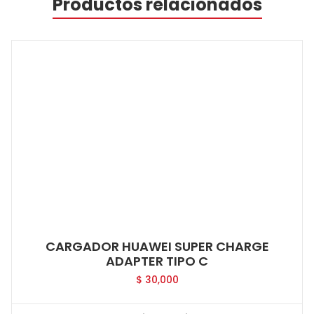
Productos relacionados
CARGADOR HUAWEI SUPER CHARGE
ADAPTER TIPO C
$
30,000