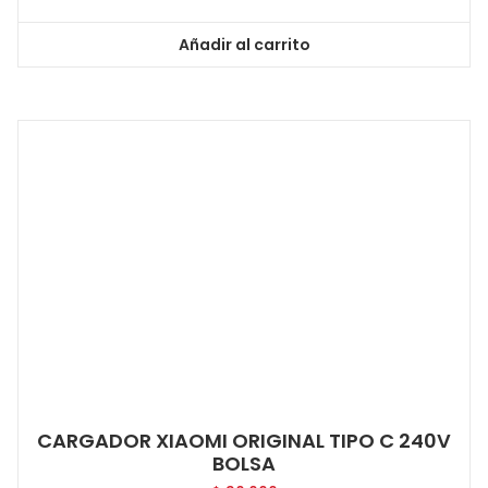
Añadir al carrito
CARGADOR XIAOMI ORIGINAL TIPO C 240V
BOLSA