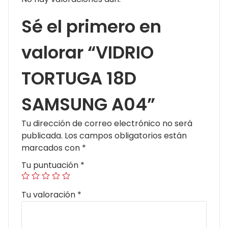
Sé el primero en
valorar “VIDRIO
TORTUGA 18D
SAMSUNG A04”
Tu dirección de correo electrónico no será
publicada.
Los campos obligatorios están
marcados con
*
Tu puntuación
*
Tu valoración
*