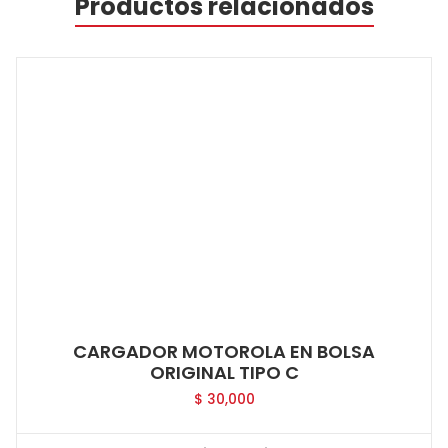
Productos relacionados
CARGADOR MOTOROLA EN BOLSA
ORIGINAL TIPO C
$
30,000