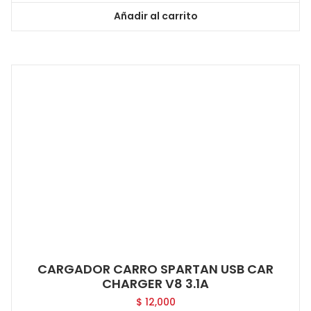
Añadir al carrito
CARGADOR CARRO SPARTAN USB CAR
CHARGER V8 3.1A
$
12,000