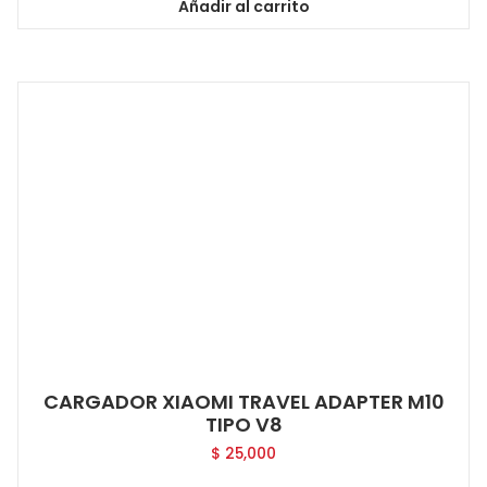
Añadir al carrito
CARGADOR XIAOMI TRAVEL ADAPTER M10
TIPO V8
$
25,000