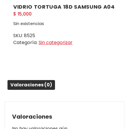
VIDRIO TORTUGA 18D SAMSUNG A04
$
15,000
Sin existencias
SKU:
8525
Categoría:
Sin categorizar
Valoraciones (0)
Valoraciones
No hay valoraciones aún.