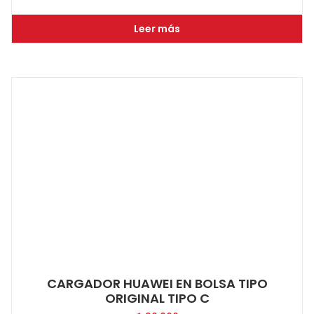
Leer más
CARGADOR HUAWEI EN BOLSA TIPO
ORIGINAL TIPO C