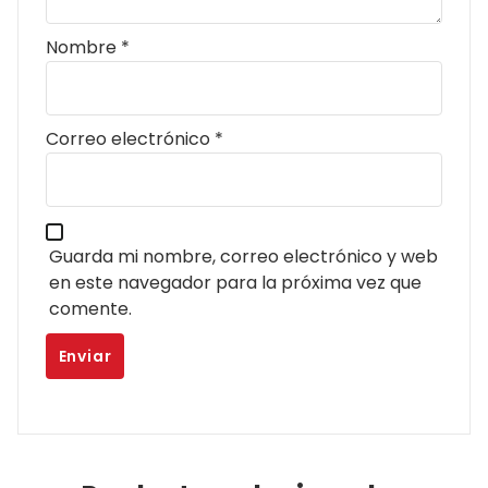
Nombre
*
Correo electrónico
*
Guarda mi nombre, correo electrónico y web
en este navegador para la próxima vez que
comente.