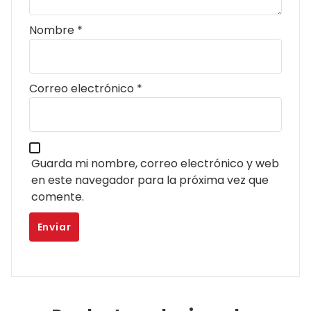
Nombre
*
Correo electrónico
*
Guarda mi nombre, correo electrónico y web
en este navegador para la próxima vez que
comente.