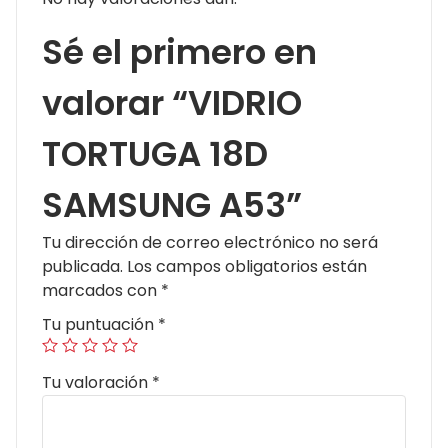
Sé el primero en
valorar “VIDRIO
TORTUGA 18D
SAMSUNG A53”
Tu dirección de correo electrónico no será
publicada.
Los campos obligatorios están
marcados con
*
Tu puntuación
*
Tu valoración
*