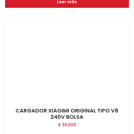
Leer más
CARGADOR XIAOIMI ORIGINAL TIPO V8
240V BOLSA
$
30,000