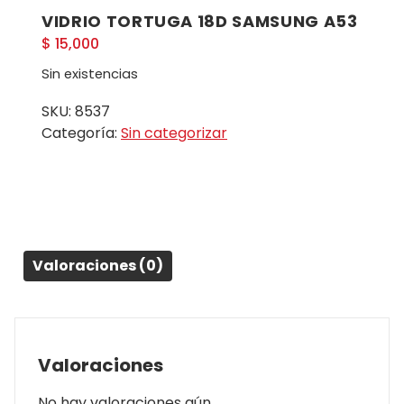
VIDRIO TORTUGA 18D SAMSUNG A53
$
15,000
Sin existencias
SKU:
8537
Categoría:
Sin categorizar
Valoraciones (0)
Valoraciones
No hay valoraciones aún.