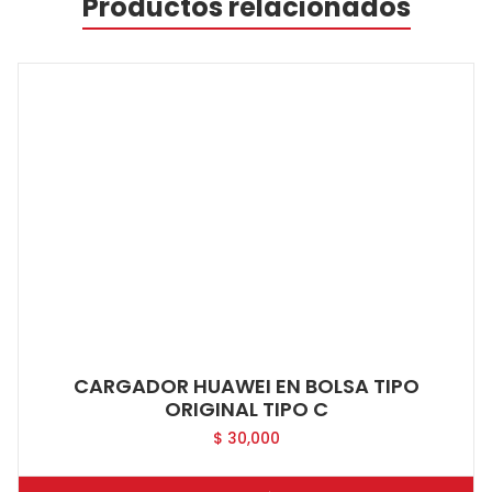
Productos relacionados
CARGADOR HUAWEI EN BOLSA TIPO
ORIGINAL TIPO C
$
30,000