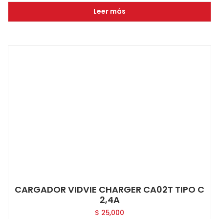
Leer más
CARGADOR VIDVIE CHARGER CA02T TIPO C
2,4A
$
25,000