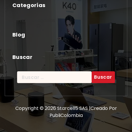
Categorías
No hay categorías
Blog
Buscar
Buscar:
Copyright © 2026 Starcell5 SAS |Creado Por
PubliColombia