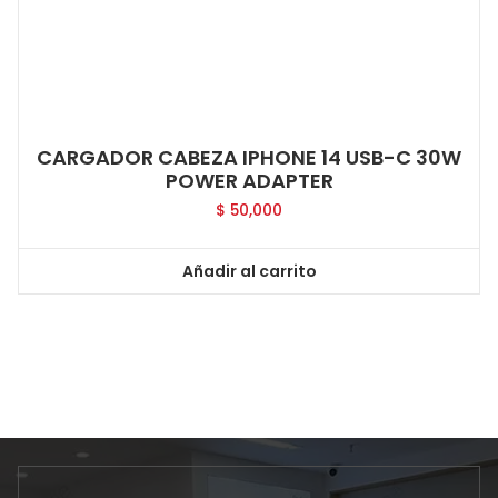
CARGADOR CABEZA IPHONE 14 USB-C 30W
POWER ADAPTER
$
50,000
Añadir al carrito