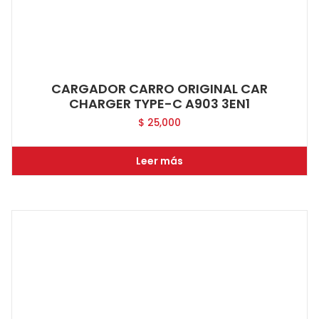
CARGADOR CARRO ORIGINAL CAR
CHARGER TYPE-C A903 3EN1
$
25,000
Leer más