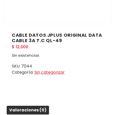
CABLE DATOS JPLUS ORIGINAL DATA
CABLE 3A T.C QL-49
$
12,000
Sin existencias
SKU:
7044
Categoría:
Sin categorizar
Valoraciones (0)