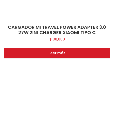
CARGADOR MI TRAVEL POWER ADAPTER 3.0
27W 2IN1 CHARGER XIAOMI TIPO C
$
30,000
Leer más