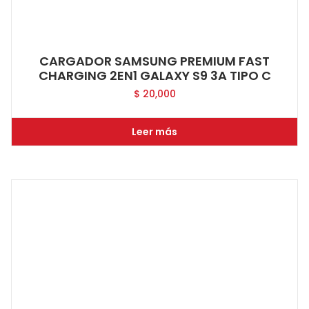
CARGADOR SAMSUNG PREMIUM FAST
CHARGING 2EN1 GALAXY S9 3A TIPO C
$
20,000
Leer más