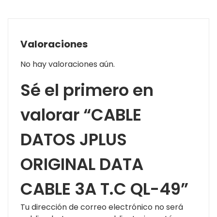
Valoraciones
No hay valoraciones aún.
Sé el primero en
valorar “CABLE
DATOS JPLUS
ORIGINAL DATA
CABLE 3A T.C QL-49”
Tu dirección de correo electrónico no será