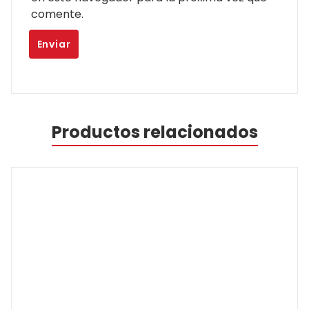
comente.
Productos relacionados