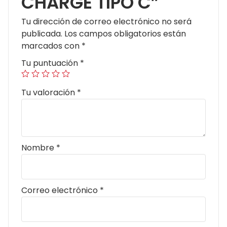
CHARGE TIPO C”
Tu dirección de correo electrónico no será
publicada.
Los campos obligatorios están
marcados con
*
Tu puntuación
*
Tu valoración
*
Nombre
*
Correo electrónico
*