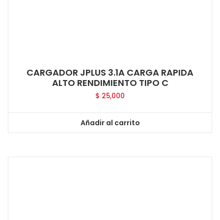
CARGADOR JPLUS 3.1A CARGA RAPIDA
ALTO RENDIMIENTO TIPO C
$
25,000
Añadir al carrito