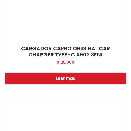
CARGADOR CARRO ORIGINAL CAR
CHARGER TYPE-C A903 3EN1
$
25,000
Leer más