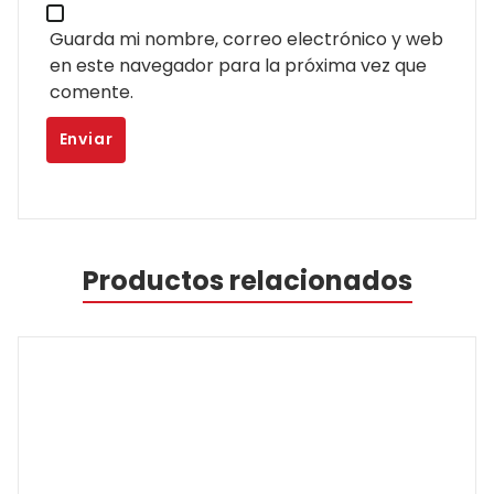
Guarda mi nombre, correo electrónico y web
en este navegador para la próxima vez que
comente.
Productos relacionados