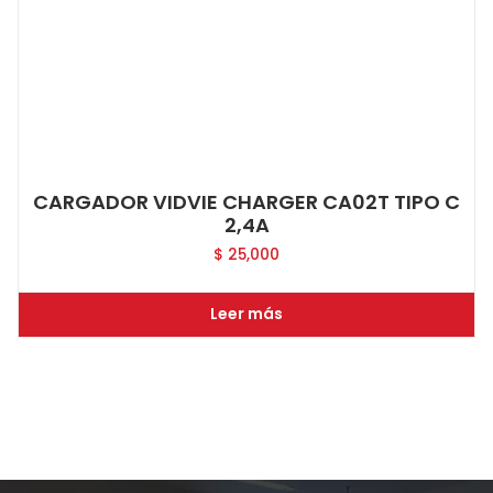
CARGADOR VIDVIE CHARGER CA02T TIPO C
2,4A
$
25,000
Leer más