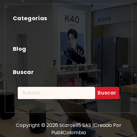
Categorías
No hay categorías
Blog
Buscar
Buscar:
Copyright © 2026 Starcell5 SAS |Creado Por
PubliColombia