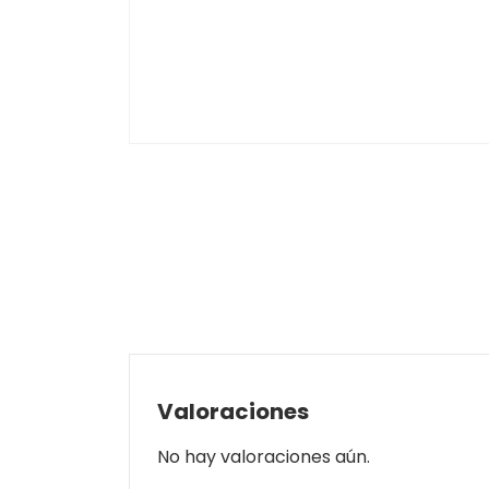
Valoraciones
No hay valoraciones aún.