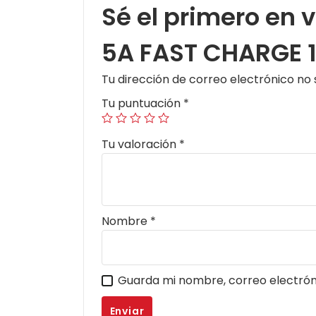
Sé el primero en
5A FAST CHARGE 1
Tu dirección de correo electrónico no 
Tu puntuación
*
Tu valoración
*
Nombre
*
Guarda mi nombre, correo electrón