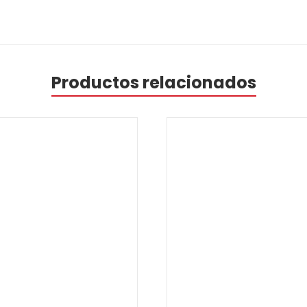
Productos relacionados