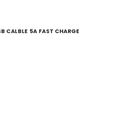
B CALBLE 5A FAST CHARGE