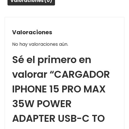
Valoraciones (0)
Valoraciones
No hay valoraciones aún.
Sé el primero en
valorar “CARGADOR
IPHONE 15 PRO MAX
35W POWER
ADAPTER USB-C TO