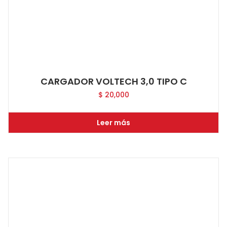
CARGADOR VOLTECH 3,0 TIPO C
$
20,000
Leer más