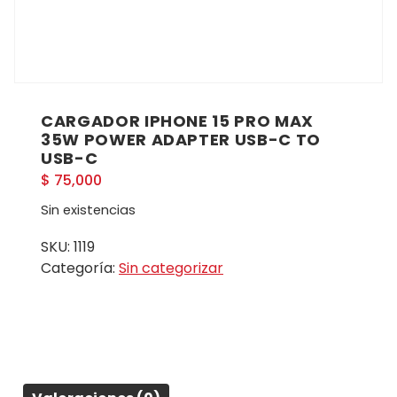
CARGADOR IPHONE 15 PRO MAX
35W POWER ADAPTER USB-C TO
USB-C
$
75,000
Sin existencias
SKU:
1119
Categoría:
Sin categorizar