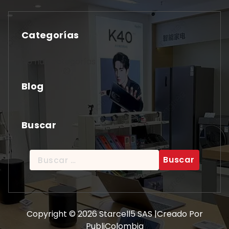
Categorías
No hay categorías
Blog
Buscar
Buscar:
Copyright © 2026 Starcell5 SAS |Creado Por
PubliColombia