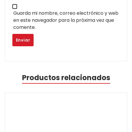
Guarda mi nombre, correo electrónico y web
en este navegador para la próxima vez que
comente.
Productos relacionados