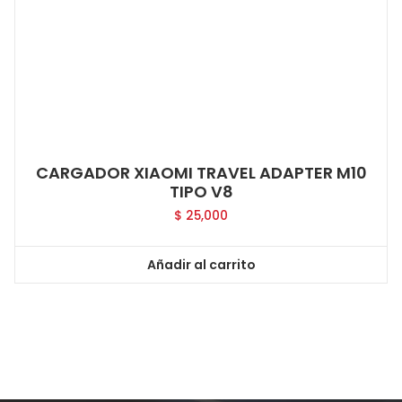
CARGADOR XIAOMI TRAVEL ADAPTER M10
TIPO V8
$
25,000
Añadir al carrito