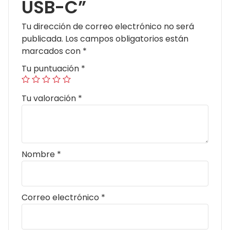
USB-C”
Tu dirección de correo electrónico no será
publicada.
Los campos obligatorios están
marcados con
*
Tu puntuación
*
Tu valoración
*
Nombre
*
Correo electrónico
*