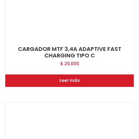
CARGADOR MTF 3,4A ADAPTIVE FAST
CHARGING TIPO C
$
20,000
Leer más