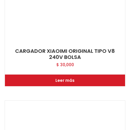
CARGADOR XIAOIMI ORIGINAL TIPO V8
240V BOLSA
$
30,000
Leer más