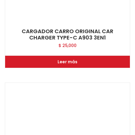
CARGADOR CARRO ORIGINAL CAR
CHARGER TYPE-C A903 3EN1
$
25,000
Leer más