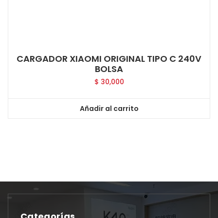
CARGADOR XIAOMI ORIGINAL TIPO C 240V
BOLSA
$
30,000
Añadir al carrito
Categorías