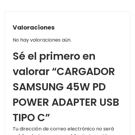
Valoraciones
No hay valoraciones aún.
Sé el primero en
valorar “CARGADOR
SAMSUNG 45W PD
POWER ADAPTER USB
TIPO C”
Tu dirección de correo electrónico no será