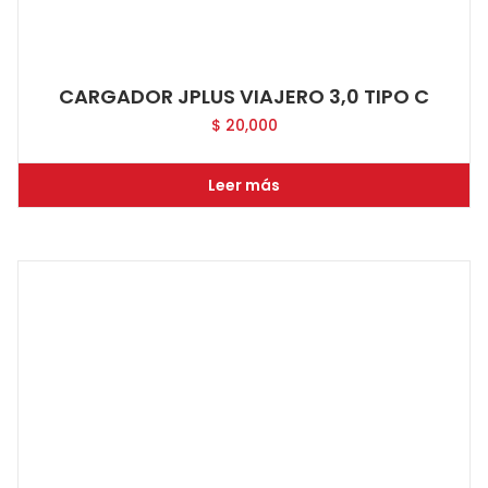
CARGADOR JPLUS VIAJERO 3,0 TIPO C
$
20,000
Leer más