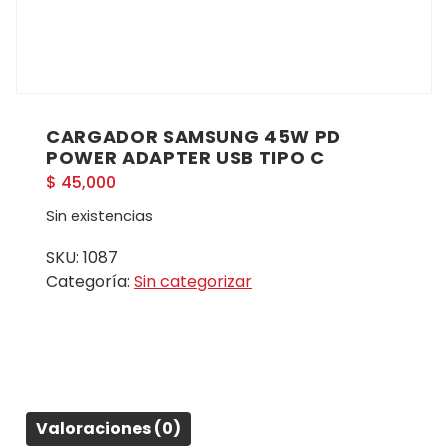
CARGADOR SAMSUNG 45W PD
POWER ADAPTER USB TIPO C
$
45,000
Sin existencias
SKU:
1087
Categoría:
Sin categorizar
Valoraciones (0)