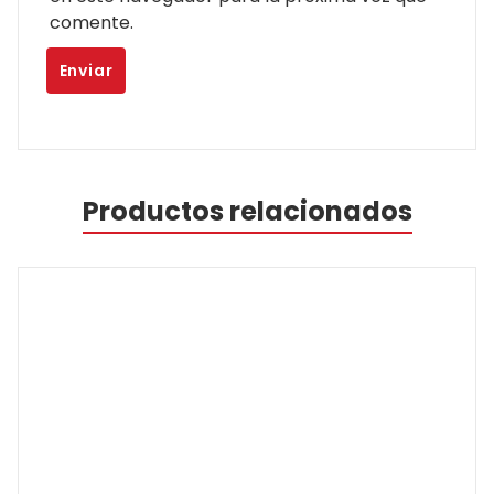
comente.
Productos relacionados