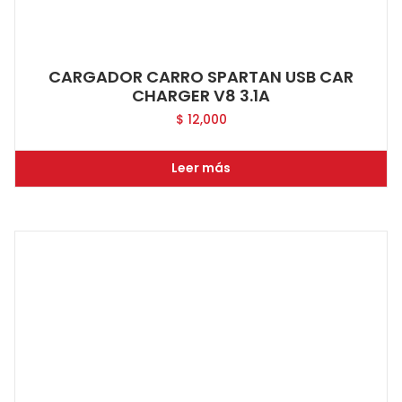
CARGADOR CARRO SPARTAN USB CAR
CHARGER V8 3.1A
$
12,000
Leer más