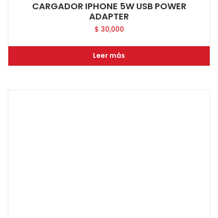
CARGADOR IPHONE 5W USB POWER
ADAPTER
$
30,000
Leer más