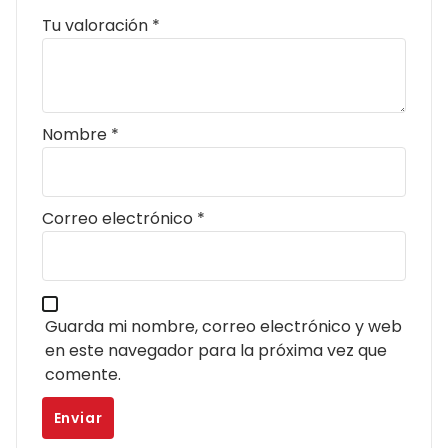
Tu valoración
*
Nombre
*
Correo electrónico
*
Guarda mi nombre, correo electrónico y web
en este navegador para la próxima vez que
comente.