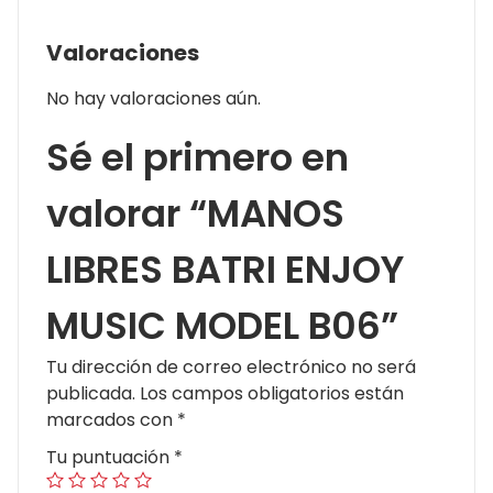
Valoraciones
No hay valoraciones aún.
Sé el primero en
valorar “MANOS
LIBRES BATRI ENJOY
MUSIC MODEL B06”
Tu dirección de correo electrónico no será
publicada.
Los campos obligatorios están
marcados con
*
Tu puntuación
*