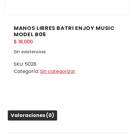
MANOS LIBRES BATRI ENJOY MUSIC
MODEL B06
$
18,000
Sin existencias
SKU:
5028
Categoría:
Sin categorizar
Valoraciones (0)