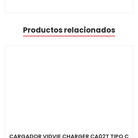
Productos relacionados
CARGADOR VIDVIE CHARGER CA02T TIPO C