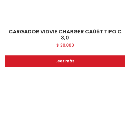
CARGADOR VIDVIE CHARGER CA06T TIPO C
3,0
$
30,000
Leer más