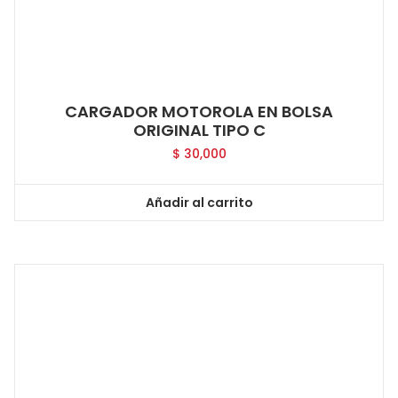
CARGADOR MOTOROLA EN BOLSA
ORIGINAL TIPO C
$
30,000
Añadir al carrito