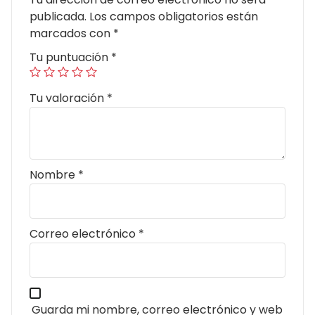
publicada.
Los campos obligatorios están
marcados con
*
Tu puntuación
*
Tu valoración
*
Nombre
*
Correo electrónico
*
Guarda mi nombre, correo electrónico y web