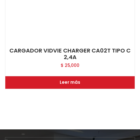
CARGADOR VIDVIE CHARGER CA02T TIPO C
2,4A
$
25,000
Leer más