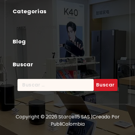
Categorías
No hay categorías
Blog
Buscar
Buscar:
Copyright © 2026 Starcell5 SAS |Creado Por
PubliColombia