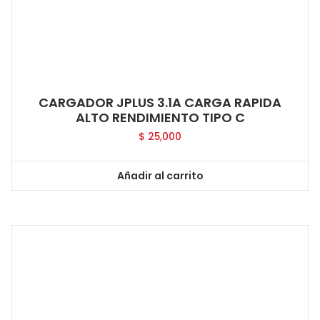
CARGADOR JPLUS 3.1A CARGA RAPIDA
ALTO RENDIMIENTO TIPO C
$
25,000
Añadir al carrito