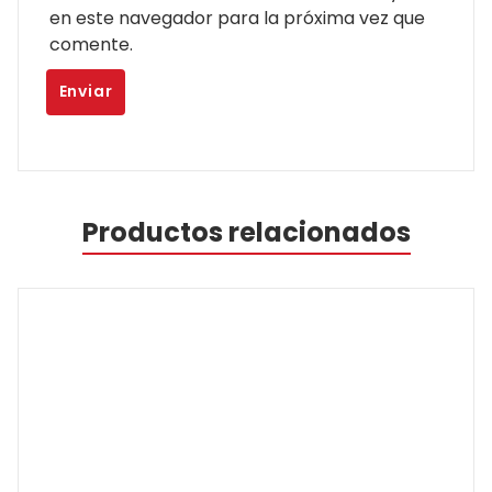
en este navegador para la próxima vez que
comente.
Productos relacionados