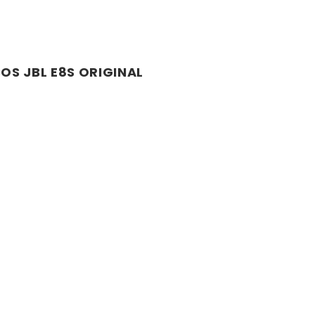
OS JBL E8S ORIGINAL