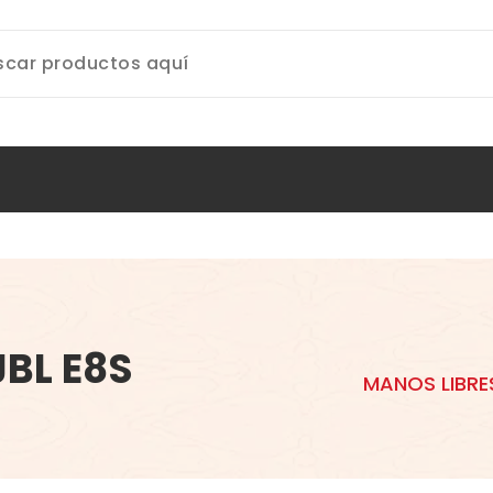
BL E8S
MANOS LIBRE