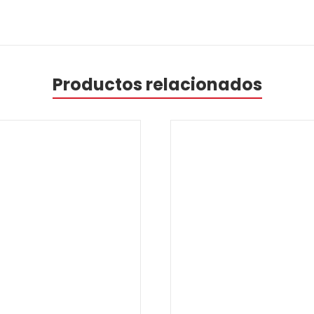
Productos relacionados