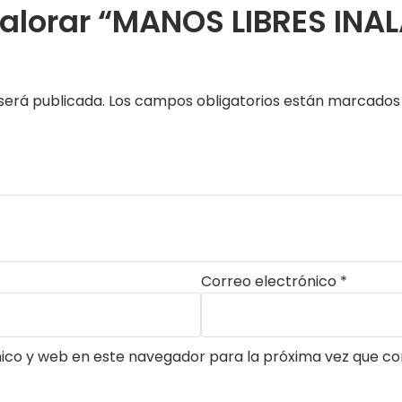
 valorar “MANOS LIBRES IN
será publicada.
Los campos obligatorios están marcado
Correo electrónico
*
ico y web en este navegador para la próxima vez que c