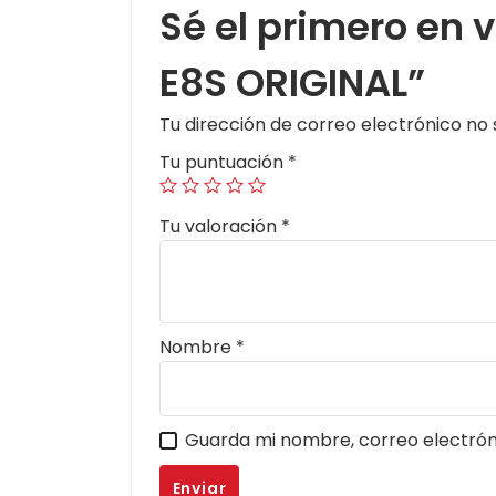
Sé el primero en
E8S ORIGINAL”
Tu dirección de correo electrónico no 
Tu puntuación
*
Tu valoración
*
Nombre
*
Guarda mi nombre, correo electrón