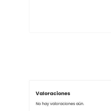
Valoraciones
No hay valoraciones aún.