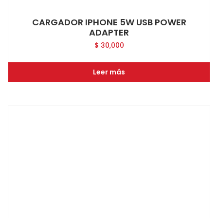
CARGADOR IPHONE 5W USB POWER
ADAPTER
$
30,000
Leer más