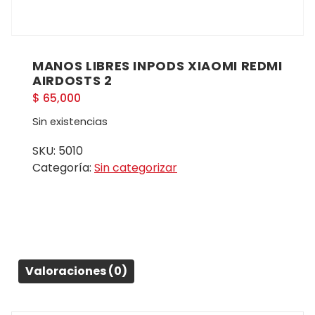
MANOS LIBRES INPODS XIAOMI REDMI
AIRDOSTS 2
$
65,000
Sin existencias
SKU:
5010
Categoría:
Sin categorizar
Valoraciones (0)