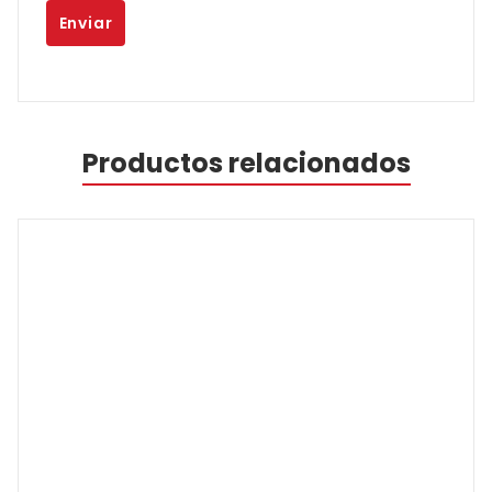
Productos relacionados