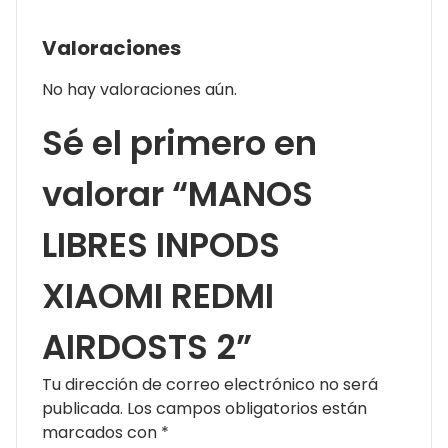
Valoraciones
No hay valoraciones aún.
Sé el primero en
valorar “MANOS
LIBRES INPODS
XIAOMI REDMI
AIRDOSTS 2”
Tu dirección de correo electrónico no será
publicada.
Los campos obligatorios están
marcados con
*