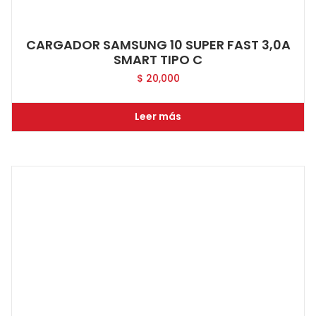
CARGADOR SAMSUNG 10 SUPER FAST 3,0A
SMART TIPO C
$
20,000
Leer más