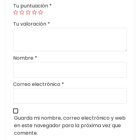
Tu puntuación
*
Tu valoración
*
Nombre
*
Correo electrónico
*
Guarda mi nombre, correo electrónico y web
en este navegador para la próxima vez que
comente.