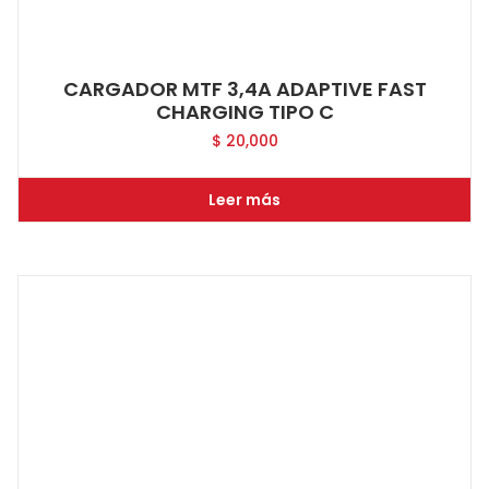
CARGADOR MTF 3,4A ADAPTIVE FAST
CHARGING TIPO C
$
20,000
Leer más