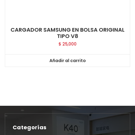
CARGADOR SAMSUNG EN BOLSA ORIGINAL
TIPO V8
$
25,000
Añadir al carrito
Categorías