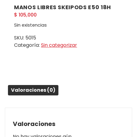
MANOS LIBRES SKEIPODS E50 18H
$
105,000
Sin existencias
SKU:
5015
Categoría:
Sin categorizar
Valoraciones (0)
Valoraciones
No hay valoraciones aún.