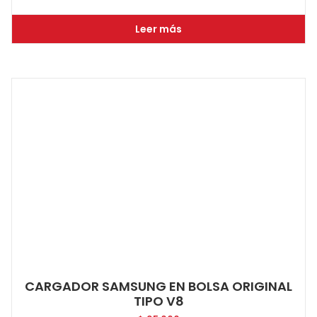
Leer más
CARGADOR SAMSUNG EN BOLSA ORIGINAL
TIPO V8