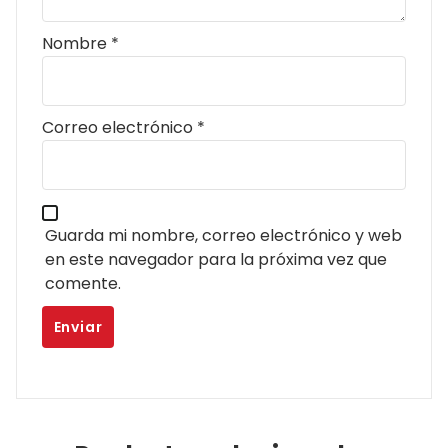
Nombre
*
Correo electrónico
*
Guarda mi nombre, correo electrónico y web
en este navegador para la próxima vez que
comente.