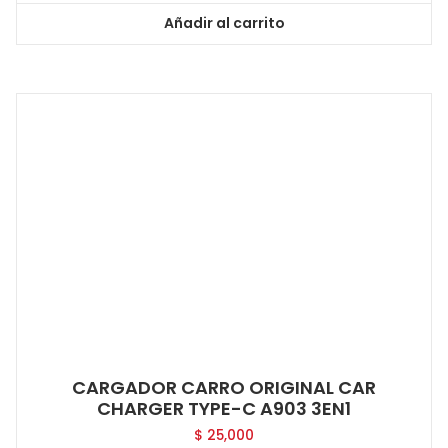
Añadir al carrito
CARGADOR CARRO ORIGINAL CAR
CHARGER TYPE-C A903 3EN1
$
25,000