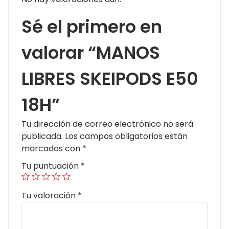
Sé el primero en
valorar “MANOS
LIBRES SKEIPODS E50
18H”
Tu dirección de correo electrónico no será
publicada.
Los campos obligatorios están
marcados con
*
Tu puntuación
*
Tu valoración
*