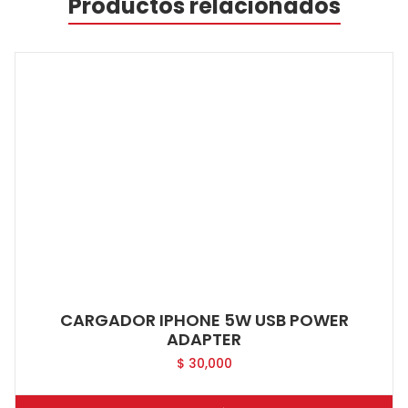
Productos relacionados
CARGADOR IPHONE 5W USB POWER
ADAPTER
$
30,000