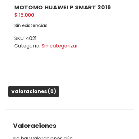
MOTOMO HUAWEI P SMART 2019
$
15,000
Sin existencias
SKU:
4021
Categoría:
Sin categorizar
Valoraciones (0)
Valoraciones
No hay valoraciones aún.