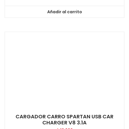
Añadir al carrito
CARGADOR CARRO SPARTAN USB CAR
CHARGER V8 3.1A