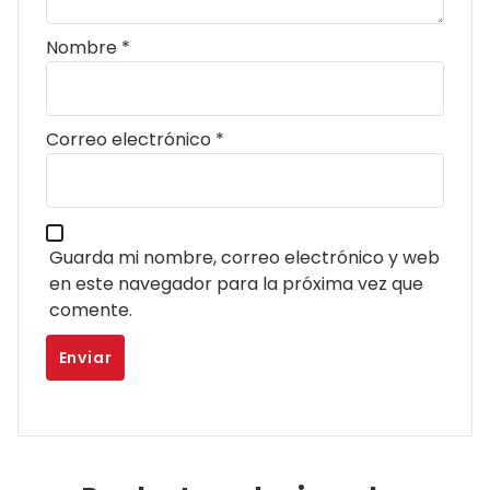
Nombre
*
Correo electrónico
*
Guarda mi nombre, correo electrónico y web
en este navegador para la próxima vez que
comente.