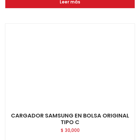
Leer más
CARGADOR SAMSUNG EN BOLSA ORIGINAL
TIPO C
$
30,000