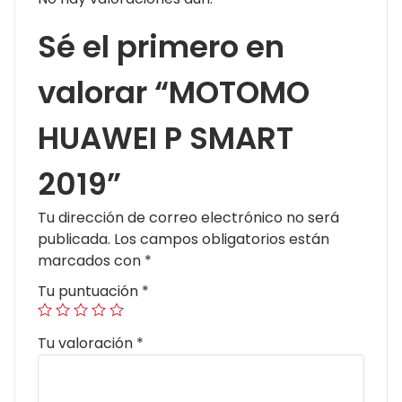
Sé el primero en
valorar “MOTOMO
HUAWEI P SMART
2019”
Tu dirección de correo electrónico no será
publicada.
Los campos obligatorios están
marcados con
*
Tu puntuación
*
Tu valoración
*