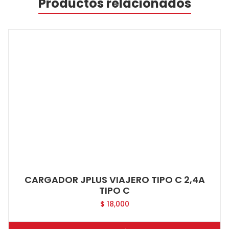
Productos relacionados
CARGADOR JPLUS VIAJERO TIPO C 2,4A
TIPO C
$
18,000