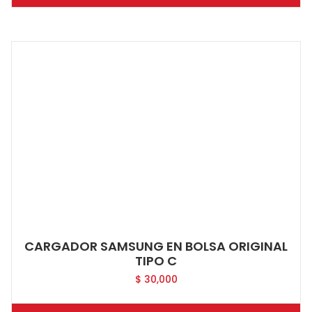
CARGADOR SAMSUNG EN BOLSA ORIGINAL
TIPO C
$
30,000