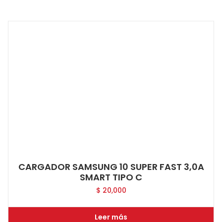
CARGADOR SAMSUNG 10 SUPER FAST 3,0A
SMART TIPO C
$
20,000
Leer más