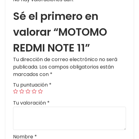
Sé el primero en
valorar “MOTOMO
REDMI NOTE 11”
Tu dirección de correo electrónico no será
publicada.
Los campos obligatorios están
marcados con
*
Tu puntuación
*
Tu valoración
*
Nombre
*