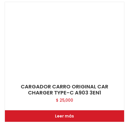
CARGADOR CARRO ORIGINAL CAR
CHARGER TYPE-C A903 3EN1
$
25,000
Leer más