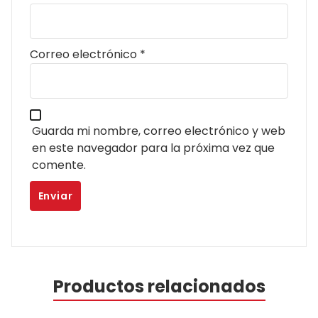
Correo electrónico
*
Guarda mi nombre, correo electrónico y web
en este navegador para la próxima vez que
comente.
Productos relacionados