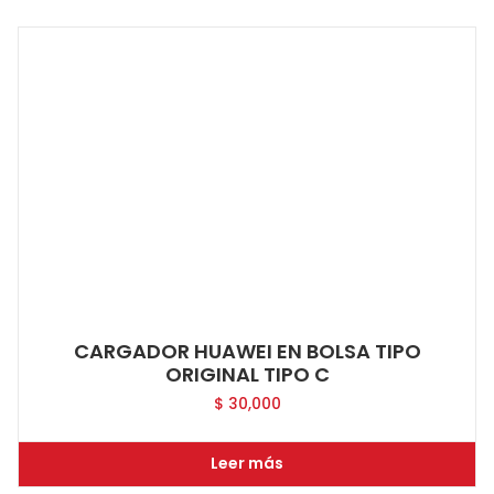
CARGADOR HUAWEI EN BOLSA TIPO
ORIGINAL TIPO C
$
30,000
Leer más