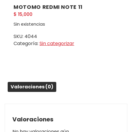
MOTOMO REDMI NOTE 11
$
15,000
Sin existencias
SKU:
4044
Categoría:
Sin categorizar
Valoraciones (0)
Valoraciones
No hay valoraciones aún.