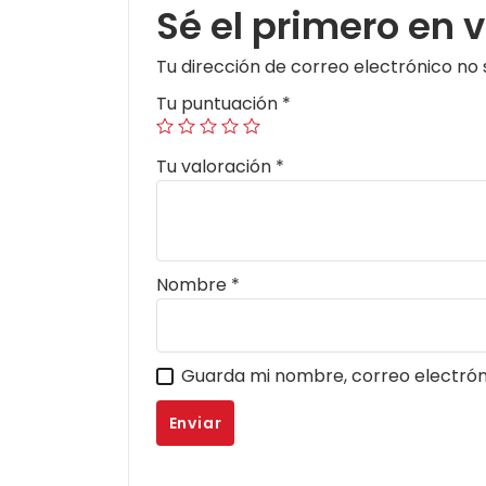
Sé el primero en 
Tu dirección de correo electrónico no 
Tu puntuación
*
Tu valoración
*
Nombre
*
Guarda mi nombre, correo electrón