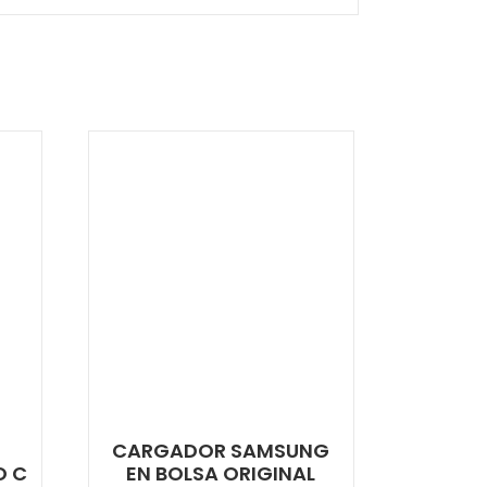
E
CARGADOR SAMSUNG
O C
EN BOLSA ORIGINAL