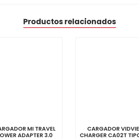
Productos relacionados
ARGADOR MI TRAVEL
CARGADOR VIDVI
OWER ADAPTER 3.0
CHARGER CA02T TIP