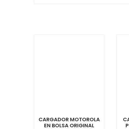
CARGADOR MOTOROLA
C
EN BOLSA ORIGINAL
P