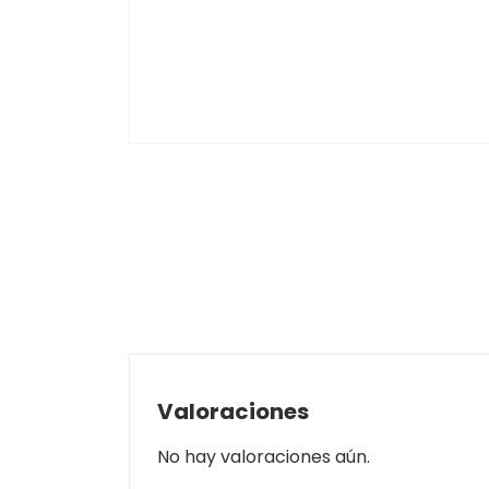
Valoraciones
No hay valoraciones aún.