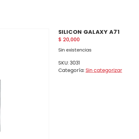
SILICON GALAXY A71
$
20,000
Sin existencias
SKU:
3031
Categoría:
Sin categorizar