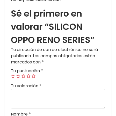
Sé el primero en
valorar “SILICON
OPPO RENO SERIES”
Tu dirección de correo electrónico no será
publicada.
Los campos obligatorios están
marcados con
*
Tu puntuación
*
Tu valoración
*
Nombre
*