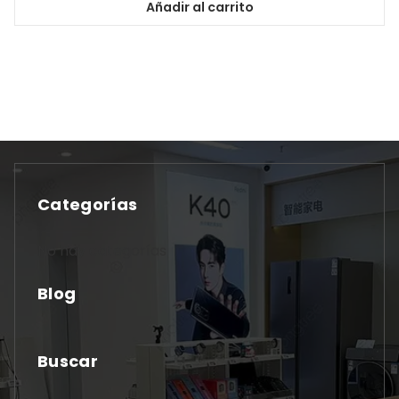
Añadir al carrito
Categorías
No hay categorías
Blog
Buscar