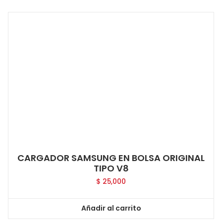
CARGADOR SAMSUNG EN BOLSA ORIGINAL
TIPO V8
$
25,000
Añadir al carrito