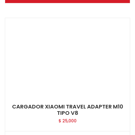
CARGADOR XIAOMI TRAVEL ADAPTER M10
TIPO V8
$
25,000