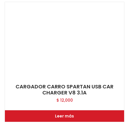
CARGADOR CARRO SPARTAN USB CAR
CHARGER V8 3.1A
$
12,000
Leer más