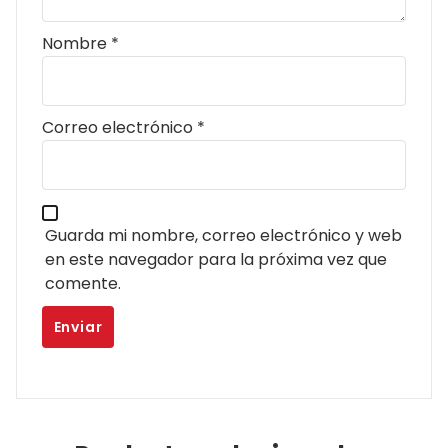
Nombre
*
Correo electrónico
*
Guarda mi nombre, correo electrónico y web
en este navegador para la próxima vez que
comente.