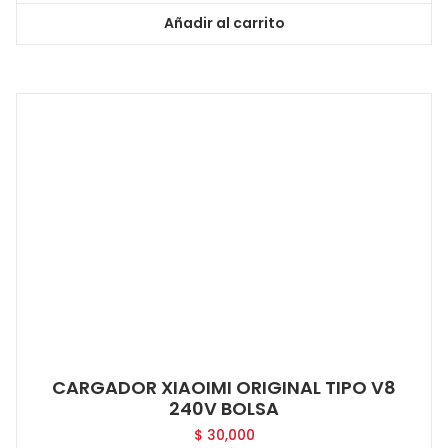
Añadir al carrito
CARGADOR XIAOIMI ORIGINAL TIPO V8
240V BOLSA
$
30,000