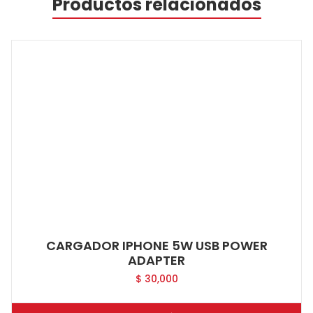
Productos relacionados
CARGADOR IPHONE 5W USB POWER
ADAPTER
$
30,000