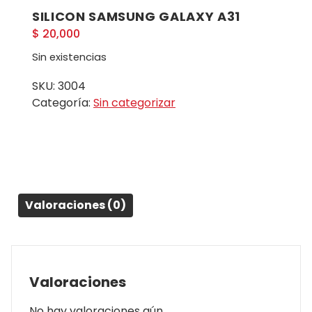
SILICON SAMSUNG GALAXY A31
$
20,000
Sin existencias
SKU:
3004
Categoría:
Sin categorizar
Valoraciones (0)
Valoraciones
No hay valoraciones aún.