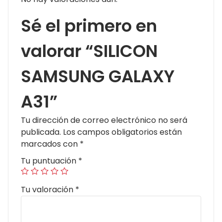
Sé el primero en
valorar “SILICON
SAMSUNG GALAXY
A31”
Tu dirección de correo electrónico no será
publicada.
Los campos obligatorios están
marcados con
*
Tu puntuación
*
Tu valoración
*