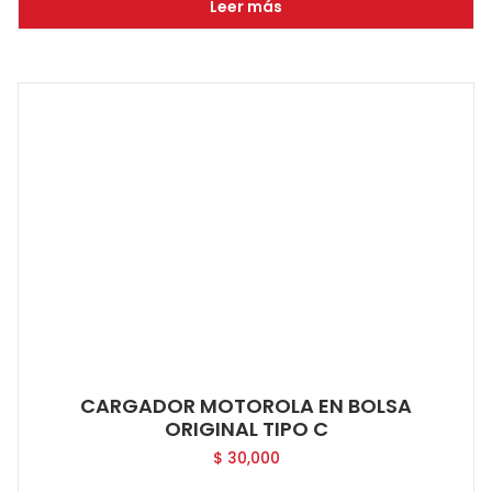
Leer más
CARGADOR MOTOROLA EN BOLSA
ORIGINAL TIPO C
$
30,000