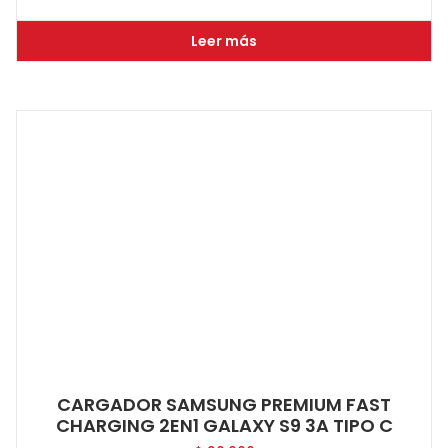
Leer más
CARGADOR SAMSUNG PREMIUM FAST
CHARGING 2EN1 GALAXY S9 3A TIPO C