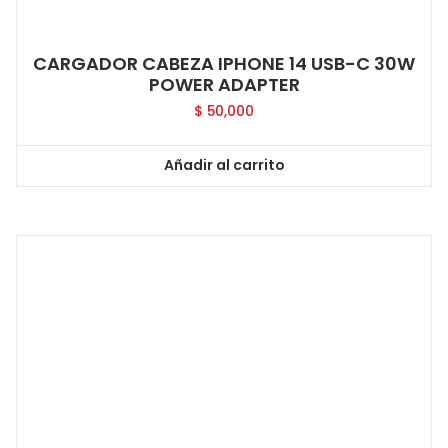
CARGADOR CABEZA IPHONE 14 USB-C 30W
POWER ADAPTER
$
50,000
Añadir al carrito