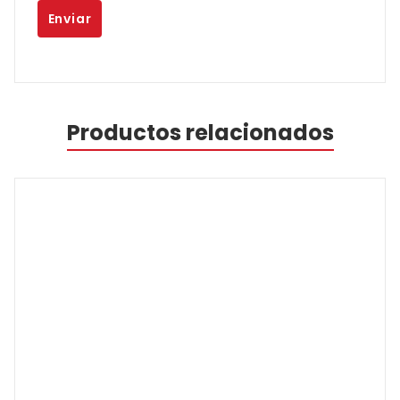
Productos relacionados