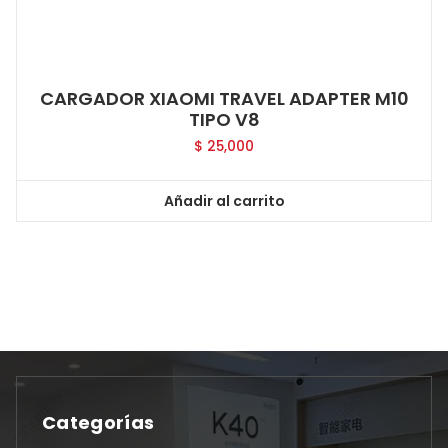
CARGADOR XIAOMI TRAVEL ADAPTER M10
TIPO V8
$
25,000
Añadir al carrito
Categorías