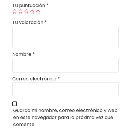
Tu puntuación
*
Tu valoración
*
Nombre
*
Correo electrónico
*
Guarda mi nombre, correo electrónico y web
en este navegador para la próxima vez que
comente.