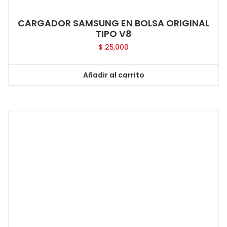
CARGADOR SAMSUNG EN BOLSA ORIGINAL
TIPO V8
$
25,000
Añadir al carrito