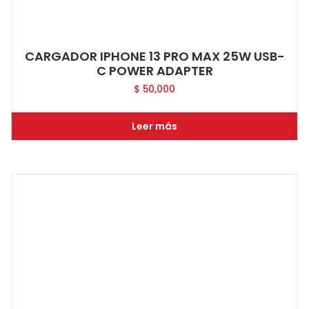
CARGADOR IPHONE 13 PRO MAX 25W USB-
C POWER ADAPTER
$
50,000
Leer más