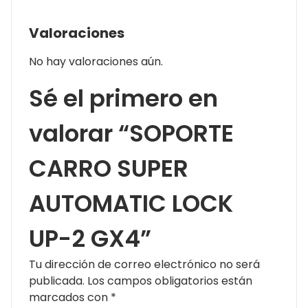
Valoraciones
No hay valoraciones aún.
Sé el primero en
valorar “SOPORTE
CARRO SUPER
AUTOMATIC LOCK
UP-2 GX4”
Tu dirección de correo electrónico no será
publicada.
Los campos obligatorios están
marcados con
*