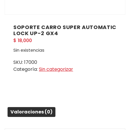
SOPORTE CARRO SUPER AUTOMATIC
LOCK UP-2 GX4
$
18,000
Sin existencias
SKU:
17000
Categoría:
Sin categorizar
Valoraciones (0)