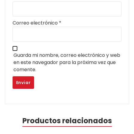
Correo electrónico
*
Guarda mi nombre, correo electrónico y web
en este navegador para la próxima vez que
comente.
Productos relacionados