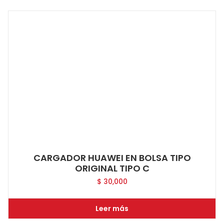
CARGADOR HUAWEI EN BOLSA TIPO
ORIGINAL TIPO C
$
30,000
Leer más