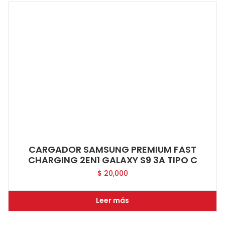
CARGADOR SAMSUNG PREMIUM FAST
CHARGING 2EN1 GALAXY S9 3A TIPO C
$
20,000
Leer más