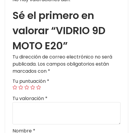
Sé el primero en
valorar “VIDRIO 9D
MOTO E20”
Tu dirección de correo electrónico no será
publicada.
Los campos obligatorios están
marcados con
*
Tu puntuación
*
Tu valoración
*
Nombre
*