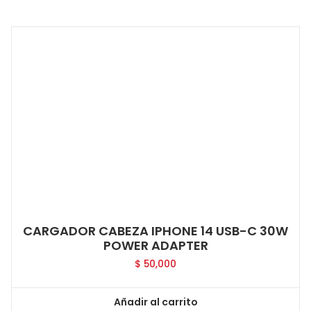
CARGADOR CABEZA IPHONE 14 USB-C 30W
POWER ADAPTER
$
50,000
Añadir al carrito