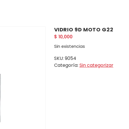
VIDRIO 9D MOTO G22
$
10,000
Sin existencias
SKU:
9054
Categoría:
Sin categorizar