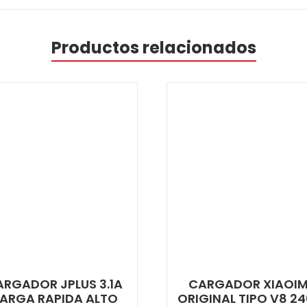
Productos relacionados
RGADOR JPLUS 3.1A
CARGADOR XIAOIM
ARGA RAPIDA ALTO
ORIGINAL TIPO V8 2