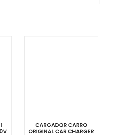
I
CARGADOR CARRO
40V
ORIGINAL CAR CHARGER