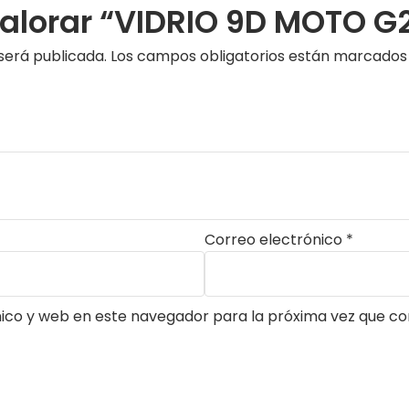
valorar “VIDRIO 9D MOTO G
será publicada.
Los campos obligatorios están marcado
Correo electrónico
*
ico y web en este navegador para la próxima vez que c