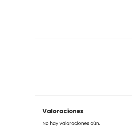
Valoraciones
No hay valoraciones aún.