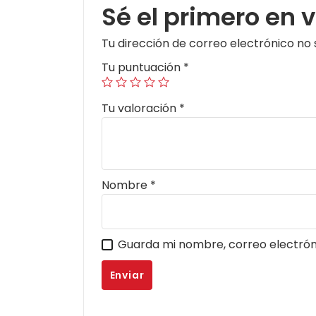
Sé el primero en 
Tu dirección de correo electrónico no 
Tu puntuación
*
Tu valoración
*
Nombre
*
Guarda mi nombre, correo electrón