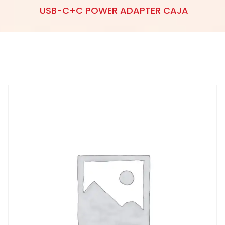
USB-C+C POWER ADAPTER CAJA