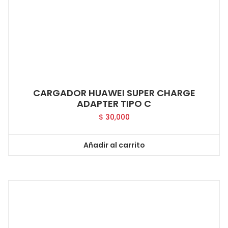
CARGADOR HUAWEI SUPER CHARGE
ADAPTER TIPO C
$
30,000
Añadir al carrito