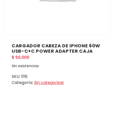
CARGADOR CABEZA DE IPHONE 60W
USB-C+C POWER ADAPTER CAJA
$
50,000
Sin existencias
SKU:
1116
Categoría:
Sin categorizar