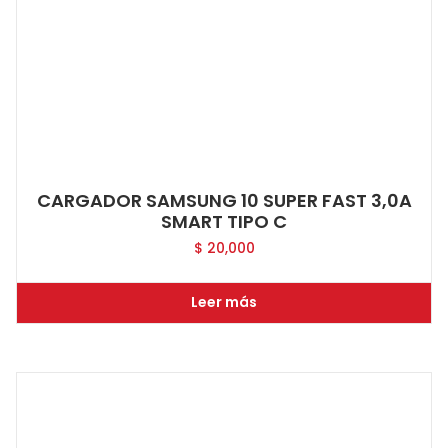
CARGADOR SAMSUNG 10 SUPER FAST 3,0A
SMART TIPO C
$
20,000
Leer más