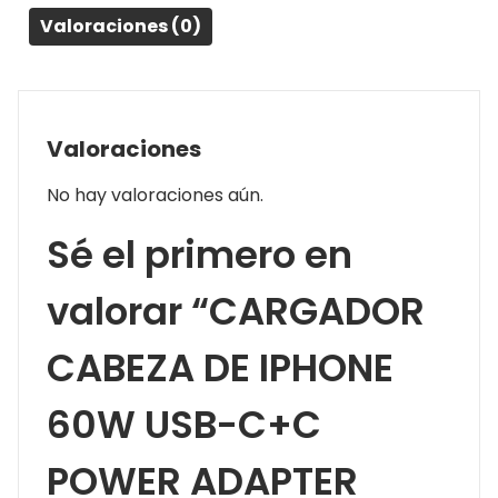
Valoraciones (0)
Valoraciones
No hay valoraciones aún.
Sé el primero en
valorar “CARGADOR
CABEZA DE IPHONE
60W USB-C+C
POWER ADAPTER