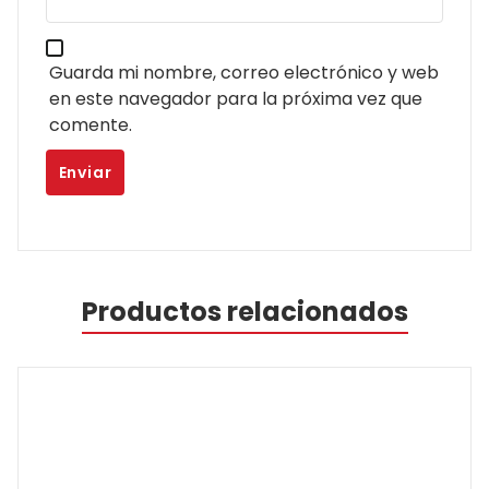
Guarda mi nombre, correo electrónico y web
en este navegador para la próxima vez que
comente.
Productos relacionados