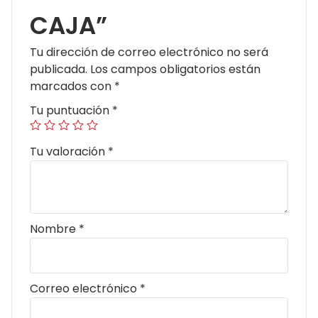
CAJA”
Tu dirección de correo electrónico no será
publicada.
Los campos obligatorios están
marcados con
*
Tu puntuación
*
Tu valoración
*
Nombre
*
Correo electrónico
*