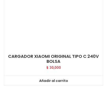
CARGADOR XIAOMI ORIGINAL TIPO C 240V
BOLSA
$
30,000
Añadir al carrito