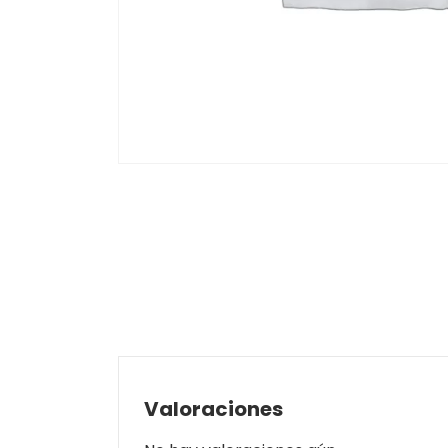
Valoraciones