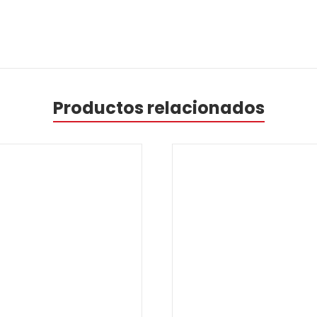
Productos relacionados