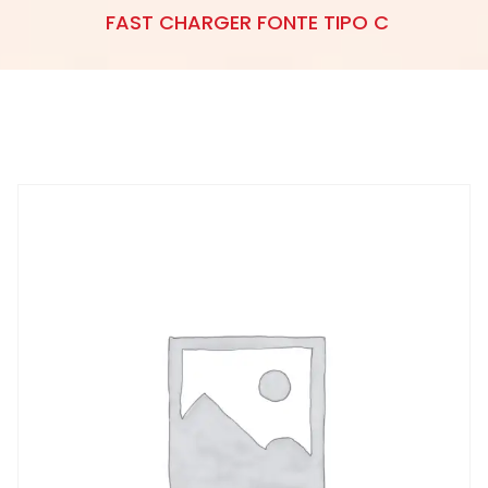
FAST CHARGER FONTE TIPO C