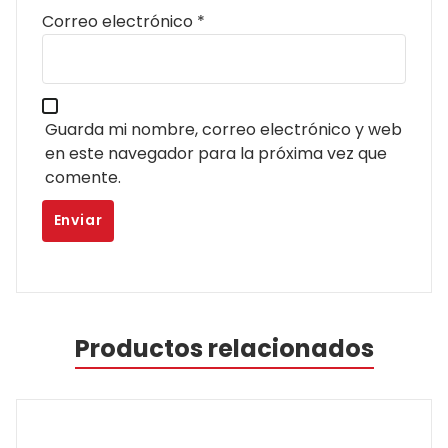
Correo electrónico
*
Guarda mi nombre, correo electrónico y web
en este navegador para la próxima vez que
comente.
Productos relacionados