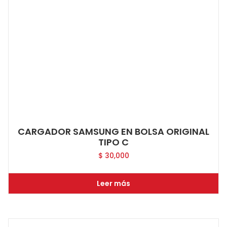
CARGADOR SAMSUNG EN BOLSA ORIGINAL
TIPO C
$
30,000
Leer más