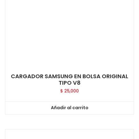
CARGADOR SAMSUNG EN BOLSA ORIGINAL
TIPO V8
$
25,000
Añadir al carrito