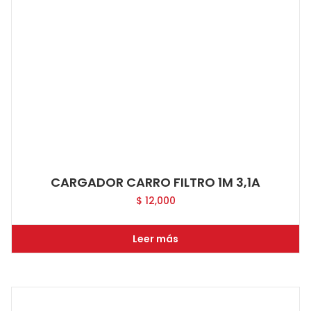
CARGADOR CARRO FILTRO 1M 3,1A
$
12,000
Leer más