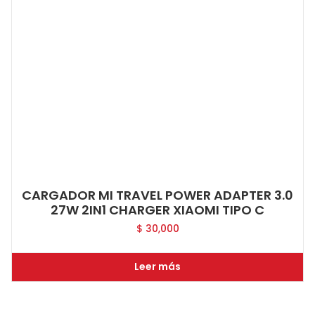
CARGADOR MI TRAVEL POWER ADAPTER 3.0
27W 2IN1 CHARGER XIAOMI TIPO C
$
30,000
Leer más