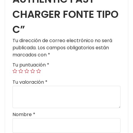
CHARGER FONTE TIPO
C”
Tu dirección de correo electrónico no será
publicada.
Los campos obligatorios están
marcados con
*
Tu puntuación
*
Tu valoración
*
Nombre
*