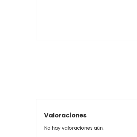
Valoraciones
No hay valoraciones aún.