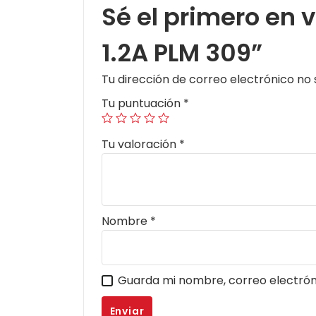
Sé el primero en
1.2A PLM 309”
Tu dirección de correo electrónico no 
Tu puntuación
*
Tu valoración
*
Nombre
*
Guarda mi nombre, correo electrón