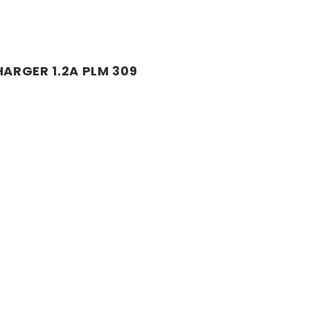
ARGER 1.2A PLM 309