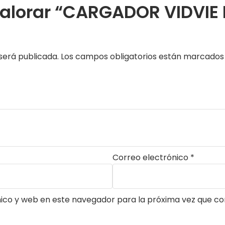
 valorar “CARGADOR VIDVI
será publicada.
Los campos obligatorios están marcado
Correo electrónico
*
ico y web en este navegador para la próxima vez que c