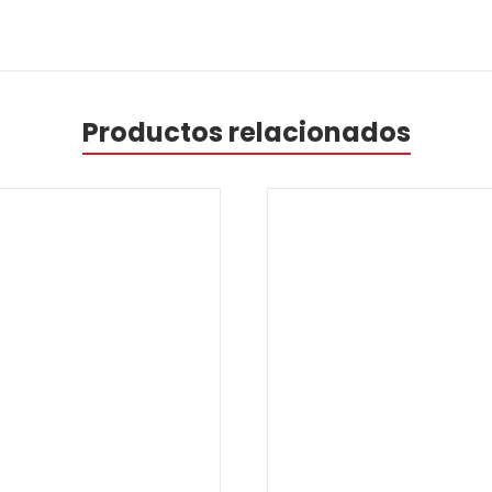
Productos relacionados