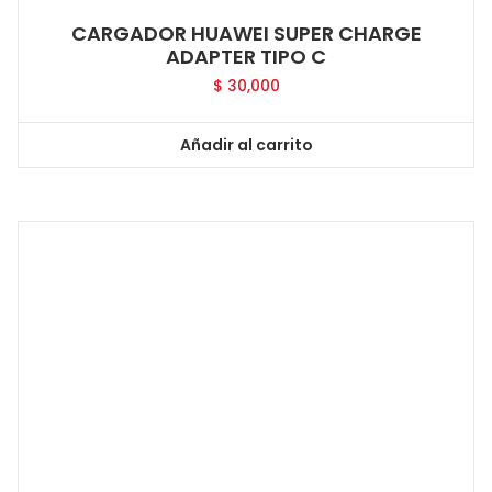
CARGADOR HUAWEI SUPER CHARGE
ADAPTER TIPO C
$
30,000
Añadir al carrito