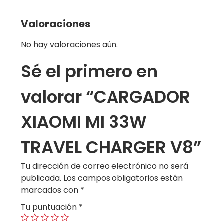
Valoraciones
No hay valoraciones aún.
Sé el primero en
valorar “CARGADOR
XIAOMI MI 33W
TRAVEL CHARGER V8”
Tu dirección de correo electrónico no será
publicada.
Los campos obligatorios están
marcados con
*
Tu puntuación
*