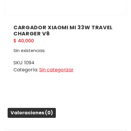
CARGADOR XIAOMI MI 33W TRAVEL
CHARGER V8
$
40,000
Sin existencias
SKU:
1094
Categoría:
Sin categorizar
Valoraciones (0)