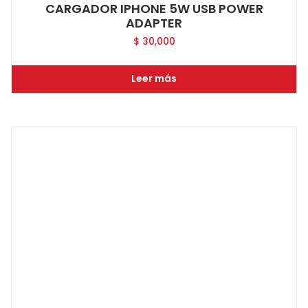
CARGADOR IPHONE 5W USB POWER
ADAPTER
$
30,000
Leer más