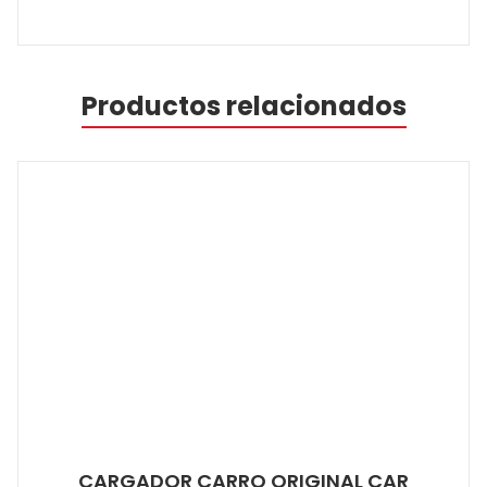
Productos relacionados
CARGADOR CARRO ORIGINAL CAR