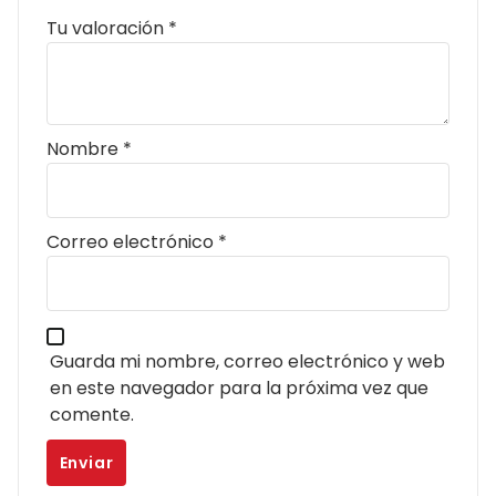
Tu valoración
*
Nombre
*
Correo electrónico
*
Guarda mi nombre, correo electrónico y web
en este navegador para la próxima vez que
comente.